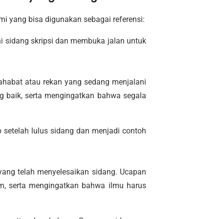
mi yang bisa digunakan sebagai referensi:
 sidang skripsi dan membuka jalan untuk
ahabat atau rekan yang sedang menjalani
 baik, serta mengingatkan bahwa segala
setelah lulus sidang dan menjadi contoh
yang telah menyelesaikan sidang. Ucapan
m, serta mengingatkan bahwa ilmu harus