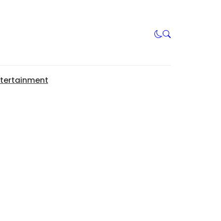
tertainment