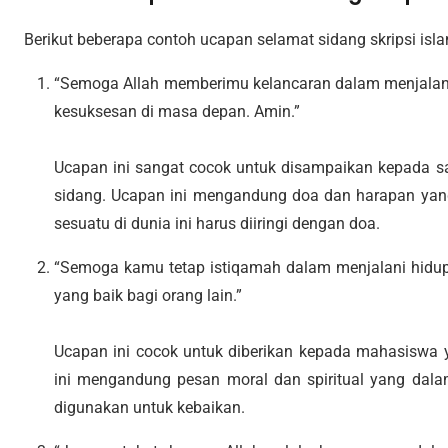
Berikut beberapa contoh ucapan selamat sidang skripsi isla
“Semoga Allah memberimu kelancaran dalam menjalani
kesuksesan di masa depan. Amin.”
Ucapan ini sangat cocok untuk disampaikan kepada s
sidang. Ucapan ini mengandung doa dan harapan yang
sesuatu di dunia ini harus diiringi dengan doa.
“Semoga kamu tetap istiqamah dalam menjalani hidup 
yang baik bagi orang lain.”
Ucapan ini cocok untuk diberikan kepada mahasiswa 
ini mengandung pesan moral dan spiritual yang dala
digunakan untuk kebaikan.