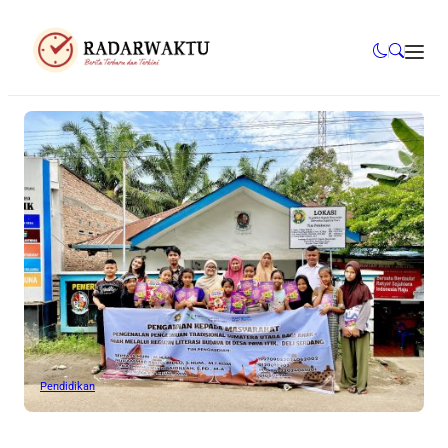
Pendidikan