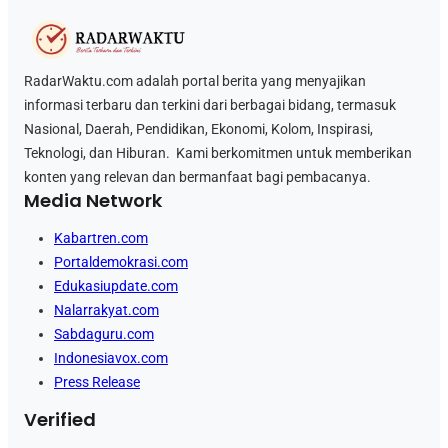
RadarWaktu.com adalah portal berita yang menyajikan
informasi terbaru dan terkini dari berbagai bidang, termasuk
Nasional, Daerah, Pendidikan, Ekonomi, Kolom, Inspirasi,
Teknologi, dan Hiburan. Kami berkomitmen untuk memberikan
konten yang relevan dan bermanfaat bagi pembacanya.
Media Network
Kabartren.com
Portaldemokrasi.com
Edukasiupdate.com
Nalarrakyat.com
Sabdaguru.com
Indonesiavox.com
Press Release
Verified