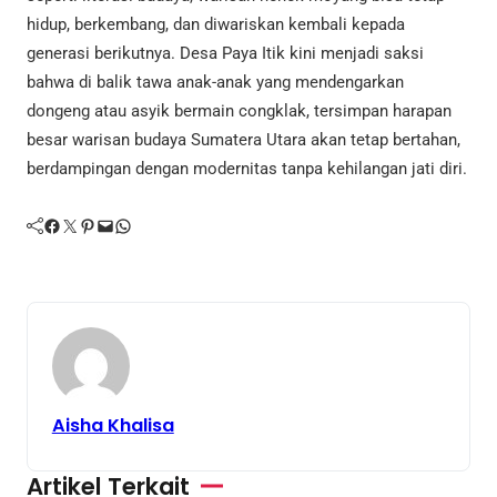
hidup, berkembang, dan diwariskan kembali kepada
generasi berikutnya. Desa Paya Itik kini menjadi saksi
bahwa di balik tawa anak-anak yang mendengarkan
dongeng atau asyik bermain congklak, tersimpan harapan
besar warisan budaya Sumatera Utara akan tetap bertahan,
berdampingan dengan modernitas tanpa kehilangan jati diri.
Facebook
Twitter
Pinterest
Mail
WhatsApp
Aisha Khalisa
Artikel Terkait