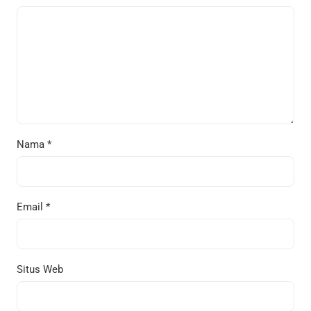
Nama
*
Email
*
Situs Web