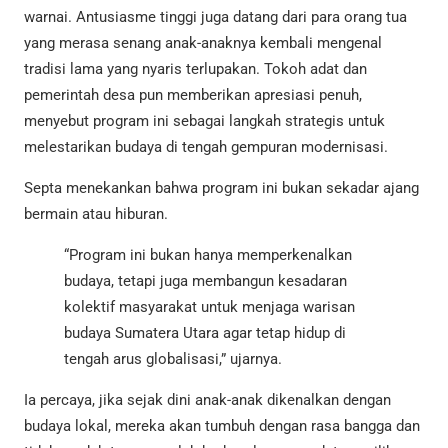
warnai. Antusiasme tinggi juga datang dari para orang tua
yang merasa senang anak-anaknya kembali mengenal
tradisi lama yang nyaris terlupakan. Tokoh adat dan
pemerintah desa pun memberikan apresiasi penuh,
menyebut program ini sebagai langkah strategis untuk
melestarikan budaya di tengah gempuran modernisasi.
Septa menekankan bahwa program ini bukan sekadar ajang
bermain atau hiburan.
“Program ini bukan hanya memperkenalkan
budaya, tetapi juga membangun kesadaran
kolektif masyarakat untuk menjaga warisan
budaya Sumatera Utara agar tetap hidup di
tengah arus globalisasi,” ujarnya.
Ia percaya, jika sejak dini anak-anak dikenalkan dengan
budaya lokal, mereka akan tumbuh dengan rasa bangga dan