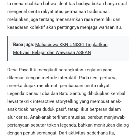
Ia menambahkan bahwa identitas budaya bukan hanya soal
mengenal cerita rakyat atau permainan tradisional,
melainkan juga tentang menanamkan rasa memiliki dan
kesadaran kolektif akan pentingnya menjaga warisan itu.
Baca juga:
Mahasiswa KKN UNISRI Tingkatkan
Motivasi Belajar dan Wawasan ASEAN
Desa Paya Itik mengikuti serangkaian kegiatan yang
dikemas dengan metode interaktif. Pada sesi pertama,
mereka diajak menikmati pembacaan cerita rakyat.
Legenda Danau Toba dan Batu Gantung dihidupkan kembali
lewat teknik interactive storytelling yang membuat anak-
anak tidak hanya duduk pasif, tetapi ikut berperan dalam
alur cerita. Anak-anak terlihat antusias, berebut menjawab
pertanyaan seputar tokoh legenda, bahkan menirukan dialog
dengan penuh semangat. Dari aktivitas sederhana itu,