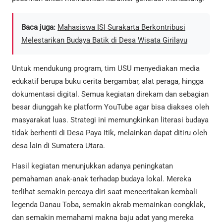
Baca juga:
Mahasiswa ISI Surakarta Berkontribusi
Melestarikan Budaya Batik di Desa Wisata Girilayu
Untuk mendukung program, tim USU menyediakan media
edukatif berupa buku cerita bergambar, alat peraga, hingga
dokumentasi digital. Semua kegiatan direkam dan sebagian
besar diunggah ke platform YouTube agar bisa diakses oleh
masyarakat luas. Strategi ini memungkinkan literasi budaya
tidak berhenti di Desa Paya Itik, melainkan dapat ditiru oleh
desa lain di Sumatera Utara.
Hasil kegiatan menunjukkan adanya peningkatan
pemahaman anak-anak terhadap budaya lokal. Mereka
terlihat semakin percaya diri saat menceritakan kembali
legenda Danau Toba, semakin akrab memainkan congklak,
dan semakin memahami makna baju adat yang mereka