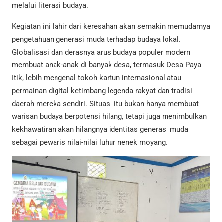
melalui literasi budaya.
Kegiatan ini lahir dari keresahan akan semakin memudarnya
pengetahuan generasi muda terhadap budaya lokal.
Globalisasi dan derasnya arus budaya populer modern
membuat anak-anak di banyak desa, termasuk Desa Paya
Itik, lebih mengenal tokoh kartun internasional atau
permainan digital ketimbang legenda rakyat dan tradisi
daerah mereka sendiri. Situasi itu bukan hanya membuat
warisan budaya berpotensi hilang, tetapi juga menimbulkan
kekhawatiran akan hilangnya identitas generasi muda
sebagai pewaris nilai-nilai luhur nenek moyang.