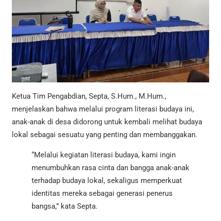
Ketua Tim Pengabdian, Septa, S.Hum., M.Hum.,
menjelaskan bahwa melalui program literasi budaya ini,
anak-anak di desa didorong untuk kembali melihat budaya
lokal sebagai sesuatu yang penting dan membanggakan.
“Melalui kegiatan literasi budaya, kami ingin
menumbuhkan rasa cinta dan bangga anak-anak
terhadap budaya lokal, sekaligus memperkuat
identitas mereka sebagai generasi penerus
bangsa,” kata Septa.