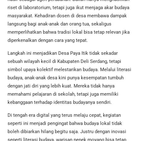
riset di laboratorium, tetapi juga ikut menjaga akar budaya
masyarakat. Kehadiran dosen di desa membawa dampak
langsung bagi anak-anak dan orang tua, sekaligus
memperlihatkan bahwa tradisi lokal bisa tetap relevan jika
diperkenalkan dengan cara yang tepat.
Langkah ini menjadikan Desa Paya Itik tidak sekadar
sebuah wilayah kecil di Kabupaten Deli Serdang, tetapi
simbol upaya kolektif melestarikan budaya. Melalui literasi
budaya, anak-anak desa kini punya kesempatan tumbuh
dengan jati diri yang lebih kuat. Mereka tidak hanya
memahami pelajaran di sekolah, tetapi juga memiliki
kebanggaan terhadap identitas budayanya sendiri.
Di tengah era digital yang terus melaju cepat, kegiatan
seperti ini menjadi pengingat bahwa budaya lokal tidak
boleh dibiarkan hilang begitu saja. Justru dengan inovasi
seperti literasi budaya, warisan nenek moyang bisa tetap