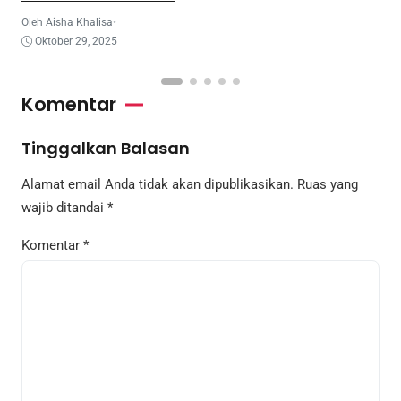
Program Coe
Oleh Aisha Khalisa
•
Oktober 29, 2025
Komentar
Tinggalkan Balasan
Alamat email Anda tidak akan dipublikasikan.
Ruas yang
wajib ditandai
*
Komentar
*