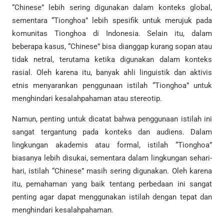
“Chinese” lebih sering digunakan dalam konteks global,
sementara “Tionghoa” lebih spesifik untuk merujuk pada
komunitas Tionghoa di Indonesia. Selain itu, dalam
beberapa kasus, “Chinese” bisa dianggap kurang sopan atau
tidak netral, terutama ketika digunakan dalam konteks
rasial. Oleh karena itu, banyak ahli linguistik dan aktivis
etnis menyarankan penggunaan istilah “Tionghoa” untuk
menghindari kesalahpahaman atau stereotip.
Namun, penting untuk dicatat bahwa penggunaan istilah ini
sangat tergantung pada konteks dan audiens. Dalam
lingkungan akademis atau formal, istilah “Tionghoa”
biasanya lebih disukai, sementara dalam lingkungan sehari-
hari, istilah “Chinese” masih sering digunakan. Oleh karena
itu, pemahaman yang baik tentang perbedaan ini sangat
penting agar dapat menggunakan istilah dengan tepat dan
menghindari kesalahpahaman.