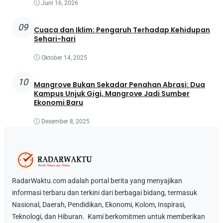
Juni 16, 2026
09
Cuaca dan Iklim: Pengaruh Terhadap Kehidupan
Sehari-hari
Oktober 14, 2025
10
Mangrove Bukan Sekadar Penahan Abrasi: Dua
Kampus Unjuk Gigi, Mangrove Jadi Sumber
Ekonomi Baru
Desember 8, 2025
RadarWaktu.com adalah portal berita yang menyajikan
informasi terbaru dan terkini dari berbagai bidang, termasuk
Nasional, Daerah, Pendidikan, Ekonomi, Kolom, Inspirasi,
Teknologi, dan Hiburan. Kami berkomitmen untuk memberikan