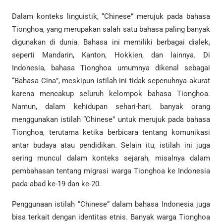
Dalam konteks linguistik, “Chinese” merujuk pada bahasa
Tionghoa, yang merupakan salah satu bahasa paling banyak
digunakan di dunia. Bahasa ini memiliki berbagai dialek,
seperti Mandarin, Kanton, Hokkien, dan lainnya. Di
Indonesia, bahasa Tionghoa umumnya dikenal sebagai
“Bahasa Cina”, meskipun istilah ini tidak sepenuhnya akurat
karena mencakup seluruh kelompok bahasa Tionghoa.
Namun, dalam kehidupan sehari-hari, banyak orang
menggunakan istilah “Chinese” untuk merujuk pada bahasa
Tionghoa, terutama ketika berbicara tentang komunikasi
antar budaya atau pendidikan. Selain itu, istilah ini juga
sering muncul dalam konteks sejarah, misalnya dalam
pembahasan tentang migrasi warga Tionghoa ke Indonesia
pada abad ke-19 dan ke-20.
Penggunaan istilah “Chinese” dalam bahasa Indonesia juga
bisa terkait dengan identitas etnis. Banyak warga Tionghoa