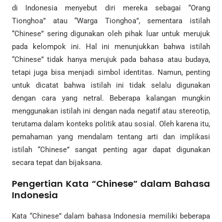
di Indonesia menyebut diri mereka sebagai “Orang
Tionghoa” atau “Warga Tionghoa”, sementara istilah
“Chinese” sering digunakan oleh pihak luar untuk merujuk
pada kelompok ini. Hal ini menunjukkan bahwa istilah
“Chinese” tidak hanya merujuk pada bahasa atau budaya,
tetapi juga bisa menjadi simbol identitas. Namun, penting
untuk dicatat bahwa istilah ini tidak selalu digunakan
dengan cara yang netral. Beberapa kalangan mungkin
menggunakan istilah ini dengan nada negatif atau stereotip,
terutama dalam konteks politik atau sosial. Oleh karena itu,
pemahaman yang mendalam tentang arti dan implikasi
istilah “Chinese” sangat penting agar dapat digunakan
secara tepat dan bijaksana.
Pengertian Kata “Chinese” dalam Bahasa
Indonesia
Kata “Chinese” dalam bahasa Indonesia memiliki beberapa