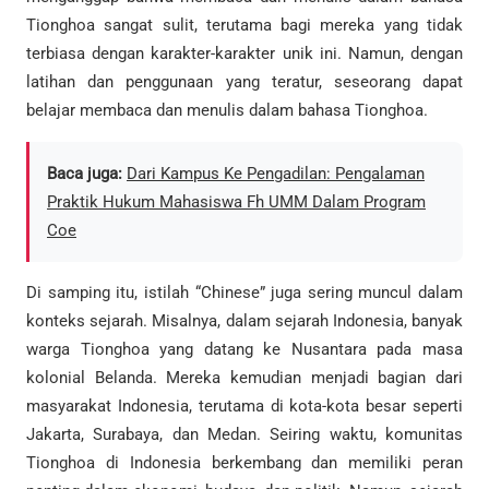
Tionghoa sangat sulit, terutama bagi mereka yang tidak
terbiasa dengan karakter-karakter unik ini. Namun, dengan
latihan dan penggunaan yang teratur, seseorang dapat
belajar membaca dan menulis dalam bahasa Tionghoa.
Baca juga:
Dari Kampus Ke Pengadilan: Pengalaman
Praktik Hukum Mahasiswa Fh UMM Dalam Program
Coe
Di samping itu, istilah “Chinese” juga sering muncul dalam
konteks sejarah. Misalnya, dalam sejarah Indonesia, banyak
warga Tionghoa yang datang ke Nusantara pada masa
kolonial Belanda. Mereka kemudian menjadi bagian dari
masyarakat Indonesia, terutama di kota-kota besar seperti
Jakarta, Surabaya, dan Medan. Seiring waktu, komunitas
Tionghoa di Indonesia berkembang dan memiliki peran