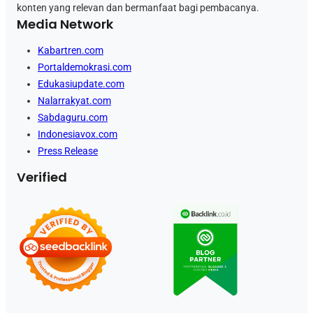
konten yang relevan dan bermanfaat bagi pembacanya.
Media Network
Kabartren.com
Portaldemokrasi.com
Edukasiupdate.com
Nalarrakyat.com
Sabdaguru.com
Indonesiavox.com
Press Release
Verified