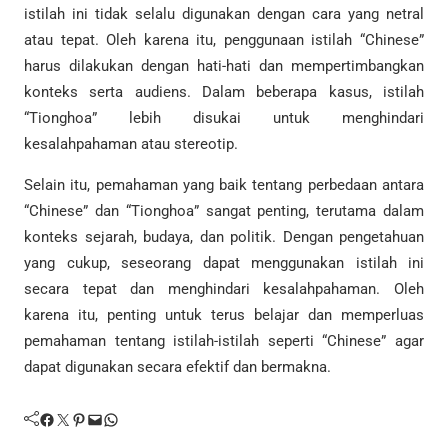
istilah ini tidak selalu digunakan dengan cara yang netral
atau tepat. Oleh karena itu, penggunaan istilah “Chinese”
harus dilakukan dengan hati-hati dan mempertimbangkan
konteks serta audiens. Dalam beberapa kasus, istilah
“Tionghoa” lebih disukai untuk menghindari
kesalahpahaman atau stereotip.
Selain itu, pemahaman yang baik tentang perbedaan antara
“Chinese” dan “Tionghoa” sangat penting, terutama dalam
konteks sejarah, budaya, dan politik. Dengan pengetahuan
yang cukup, seseorang dapat menggunakan istilah ini
secara tepat dan menghindari kesalahpahaman. Oleh
karena itu, penting untuk terus belajar dan memperluas
pemahaman tentang istilah-istilah seperti “Chinese” agar
dapat digunakan secara efektif dan bermakna.
Facebook
Twitter
Pinterest
Mail
WhatsApp