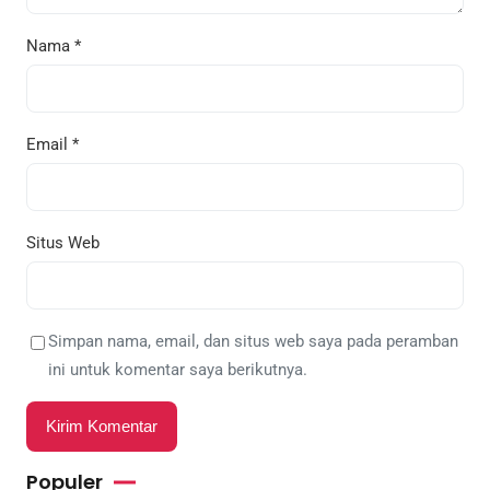
Nama
*
Email
*
Situs Web
Simpan nama, email, dan situs web saya pada peramban
ini untuk komentar saya berikutnya.
Populer