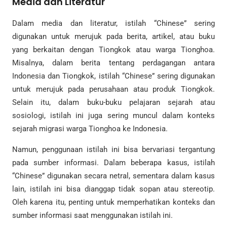
Media dan Literatur
Dalam media dan literatur, istilah “Chinese” sering
digunakan untuk merujuk pada berita, artikel, atau buku
yang berkaitan dengan Tiongkok atau warga Tionghoa.
Misalnya, dalam berita tentang perdagangan antara
Indonesia dan Tiongkok, istilah “Chinese” sering digunakan
untuk merujuk pada perusahaan atau produk Tiongkok.
Selain itu, dalam buku-buku pelajaran sejarah atau
sosiologi, istilah ini juga sering muncul dalam konteks
sejarah migrasi warga Tionghoa ke Indonesia.
Namun, penggunaan istilah ini bisa bervariasi tergantung
pada sumber informasi. Dalam beberapa kasus, istilah
“Chinese” digunakan secara netral, sementara dalam kasus
lain, istilah ini bisa dianggap tidak sopan atau stereotip.
Oleh karena itu, penting untuk memperhatikan konteks dan
sumber informasi saat menggunakan istilah ini.