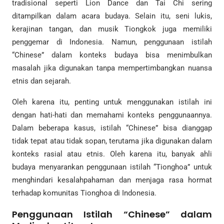
tradisional seperti Lion Dance dan Tai Chi sering
ditampilkan dalam acara budaya. Selain itu, seni lukis,
kerajinan tangan, dan musik Tiongkok juga memiliki
penggemar di Indonesia. Namun, penggunaan istilah
“Chinese” dalam konteks budaya bisa menimbulkan
masalah jika digunakan tanpa mempertimbangkan nuansa
etnis dan sejarah.
Oleh karena itu, penting untuk menggunakan istilah ini
dengan hati-hati dan memahami konteks penggunaannya.
Dalam beberapa kasus, istilah “Chinese” bisa dianggap
tidak tepat atau tidak sopan, terutama jika digunakan dalam
konteks rasial atau etnis. Oleh karena itu, banyak ahli
budaya menyarankan penggunaan istilah “Tionghoa” untuk
menghindari kesalahpahaman dan menjaga rasa hormat
terhadap komunitas Tionghoa di Indonesia.
Penggunaan Istilah “Chinese” dalam