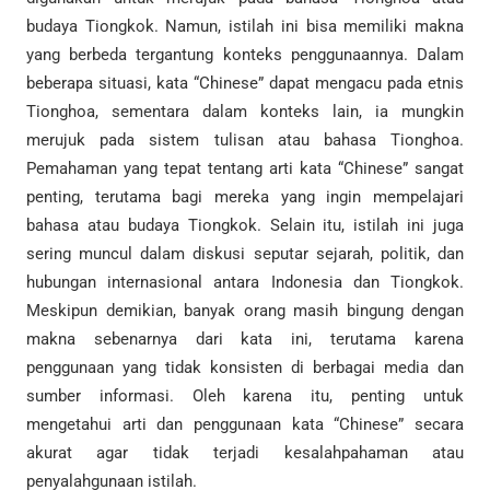
budaya Tiongkok. Namun, istilah ini bisa memiliki makna
yang berbeda tergantung konteks penggunaannya. Dalam
beberapa situasi, kata “Chinese” dapat mengacu pada etnis
Tionghoa, sementara dalam konteks lain, ia mungkin
merujuk pada sistem tulisan atau bahasa Tionghoa.
Pemahaman yang tepat tentang arti kata “Chinese” sangat
penting, terutama bagi mereka yang ingin mempelajari
bahasa atau budaya Tiongkok. Selain itu, istilah ini juga
sering muncul dalam diskusi seputar sejarah, politik, dan
hubungan internasional antara Indonesia dan Tiongkok.
Meskipun demikian, banyak orang masih bingung dengan
makna sebenarnya dari kata ini, terutama karena
penggunaan yang tidak konsisten di berbagai media dan
sumber informasi. Oleh karena itu, penting untuk
mengetahui arti dan penggunaan kata “Chinese” secara
akurat agar tidak terjadi kesalahpahaman atau
penyalahgunaan istilah.