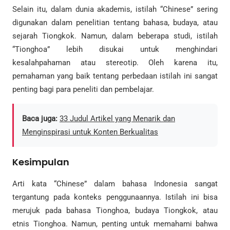
Selain itu, dalam dunia akademis, istilah “Chinese” sering
digunakan dalam penelitian tentang bahasa, budaya, atau
sejarah Tiongkok. Namun, dalam beberapa studi, istilah
“Tionghoa” lebih disukai untuk menghindari
kesalahpahaman atau stereotip. Oleh karena itu,
pemahaman yang baik tentang perbedaan istilah ini sangat
penting bagi para peneliti dan pembelajar.
Baca juga:
33 Judul Artikel yang Menarik dan
Menginspirasi untuk Konten Berkualitas
Kesimpulan
Arti kata “Chinese” dalam bahasa Indonesia sangat
tergantung pada konteks penggunaannya. Istilah ini bisa
merujuk pada bahasa Tionghoa, budaya Tiongkok, atau
etnis Tionghoa. Namun, penting untuk memahami bahwa