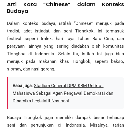
Arti Kata “Chinese” dalam Konteks
Budaya
Dalam konteks budaya, istilah “Chinese” merujuk pada
tradisi, adat istiadat, dan seni Tiongkok. Ini termasuk
festival seperti Imlek, hari raya Tahun Baru Cina, dan
perayaan lainnya yang sering diadakan oleh komunitas
Tionghoa di Indonesia. Selain itu, istilah ini juga bisa
merujuk pada makanan khas Tiongkok, seperti bakso,
siomay, dan nasi goreng.
Baca juga:
Stadium General DPM KBM Untirta :
Mahasiswa Sebagai Agen Pengawal Demokrasi dan
Dinamika Legislatif Nasional
Budaya Tiongkok juga memiliki dampak besar terhadap
seni dan pertunjukan di Indonesia. Misalnya, tarian