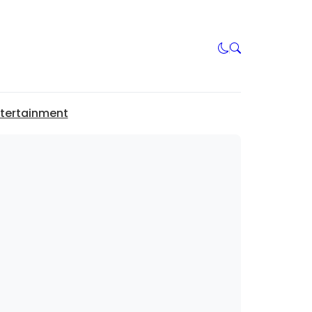
tertainment