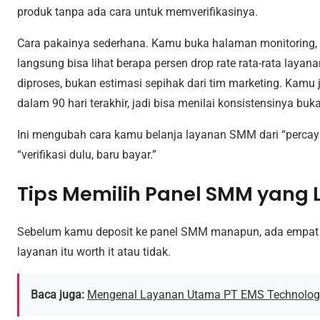
produk tanpa ada cara untuk memverifikasinya.
Cara pakainya sederhana. Kamu buka halaman monitoring, 
langsung bisa lihat berapa persen drop rate rata-rata layana
diproses, bukan estimasi sepihak dari tim marketing. Kamu
dalam 90 hari terakhir, jadi bisa menilai konsistensinya buka
Ini mengubah cara kamu belanja layanan SMM dari “percaya 
“verifikasi dulu, baru bayar.”
Tips Memilih Panel SMM yang 
Sebelum kamu deposit ke panel SMM manapun, ada empat 
layanan itu worth it atau tidak.
Baca juga:
Mengenal Layanan Utama PT EMS Technolog