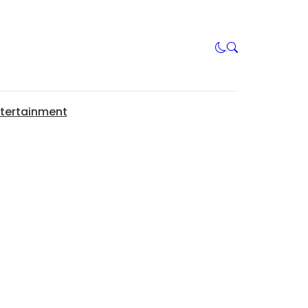
tertainment