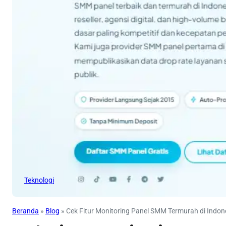
Teknologi
Beranda
»
Blog
»
Cek Fitur Monitoring Panel SMM Termurah di Indon