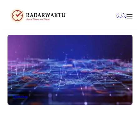
Teknologi