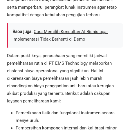
serta memperbarui perangkat lunak instrumen agar tetap
kompatibel dengan kebutuhan pengujian terbaru.
Baca juga:
Cara Memilih Konsultan AI Bisnis agar
Implementasi Tidak Berhenti di Demo
Dalam praktiknya, perusahaan yang memiliki jadwal
pemeliharaan rutin di PT EMS Technology melaporkan
efisiensi biaya operasional yang signifikan. Hal ini
dikarenakan biaya pemeliharaan jauh lebih murah
dibandingkan biaya penggantian unit baru atau kerugian
akibat produksi yang terhenti. Berikut adalah cakupan
layanan pemeliharaan kami:
Pemeriksaan fisik dan fungsional instrumen secara
menyeluruh.
Pembersihan komponen internal dan kalibrasi minor.