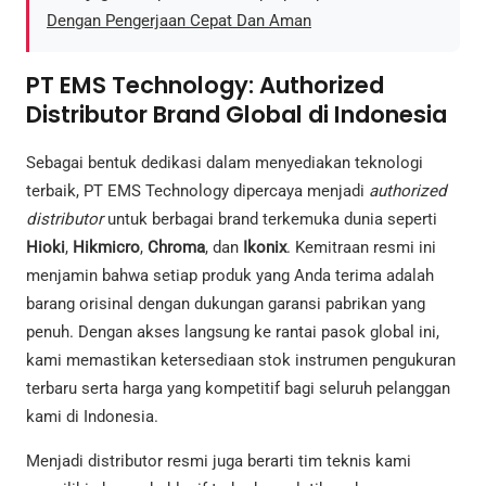
Dengan Pengerjaan Cepat Dan Aman
PT EMS Technology: Authorized
Distributor Brand Global di Indonesia
Sebagai bentuk dedikasi dalam menyediakan teknologi
terbaik, PT EMS Technology dipercaya menjadi
authorized
distributor
untuk berbagai brand terkemuka dunia seperti
Hioki
,
Hikmicro
,
Chroma
, dan
Ikonix
. Kemitraan resmi ini
menjamin bahwa setiap produk yang Anda terima adalah
barang orisinal dengan dukungan garansi pabrikan yang
penuh. Dengan akses langsung ke rantai pasok global ini,
kami memastikan ketersediaan stok instrumen pengukuran
terbaru serta harga yang kompetitif bagi seluruh pelanggan
kami di Indonesia.
Menjadi distributor resmi juga berarti tim teknis kami