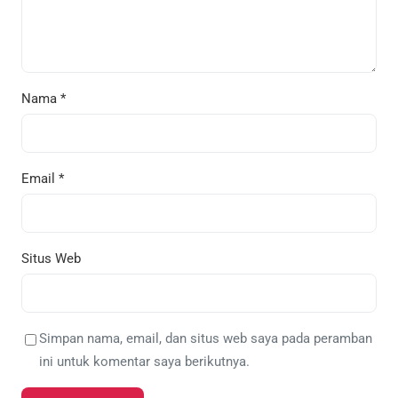
Nama
*
Email
*
Situs Web
Simpan nama, email, dan situs web saya pada peramban
ini untuk komentar saya berikutnya.