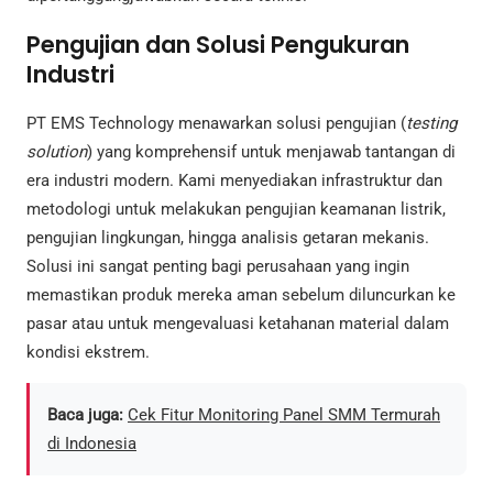
Pengujian dan Solusi Pengukuran
Industri
PT EMS Technology menawarkan solusi pengujian (
testing
solution
) yang komprehensif untuk menjawab tantangan di
era industri modern. Kami menyediakan infrastruktur dan
metodologi untuk melakukan pengujian keamanan listrik,
pengujian lingkungan, hingga analisis getaran mekanis.
Solusi ini sangat penting bagi perusahaan yang ingin
memastikan produk mereka aman sebelum diluncurkan ke
pasar atau untuk mengevaluasi ketahanan material dalam
kondisi ekstrem.
Baca juga:
Cek Fitur Monitoring Panel SMM Termurah
di Indonesia