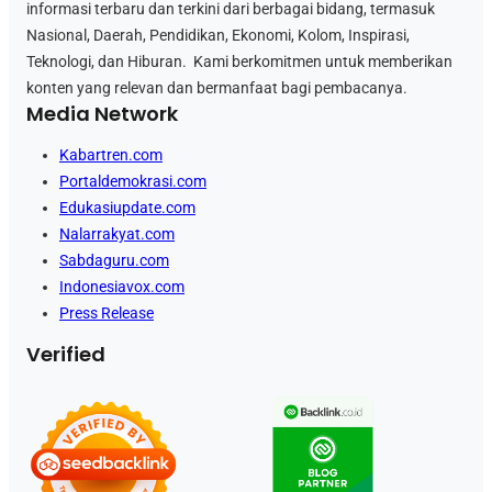
informasi terbaru dan terkini dari berbagai bidang, termasuk
Nasional, Daerah, Pendidikan, Ekonomi, Kolom, Inspirasi,
Teknologi, dan Hiburan. Kami berkomitmen untuk memberikan
konten yang relevan dan bermanfaat bagi pembacanya.
Media Network
Kabartren.com
Portaldemokrasi.com
Edukasiupdate.com
Nalarrakyat.com
Sabdaguru.com
Indonesiavox.com
Press Release
Verified