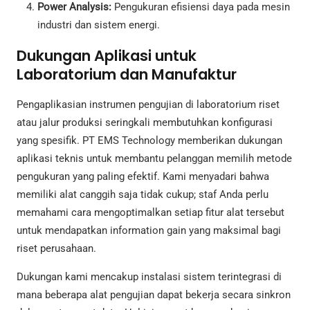
Power Analysis:
Pengukuran efisiensi daya pada mesin
industri dan sistem energi.
Dukungan Aplikasi untuk
Laboratorium dan Manufaktur
Pengaplikasian instrumen pengujian di laboratorium riset
atau jalur produksi seringkali membutuhkan konfigurasi
yang spesifik. PT EMS Technology memberikan dukungan
aplikasi teknis untuk membantu pelanggan memilih metode
pengukuran yang paling efektif. Kami menyadari bahwa
memiliki alat canggih saja tidak cukup; staf Anda perlu
memahami cara mengoptimalkan setiap fitur alat tersebut
untuk mendapatkan information gain yang maksimal bagi
riset perusahaan.
Dukungan kami mencakup instalasi sistem terintegrasi di
mana beberapa alat pengujian dapat bekerja secara sinkron