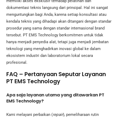
memiliki akses eksklusif terhadap pelatihan dan
dokumentasi teknis langsung dari prinsipal. Hal ini sangat
menguntungkan bagi Anda, karena setiap konsultasi atau
kendala teknis yang dihadapi akan ditangani dengan standar
prosedur yang sama dengan standar internasional brand
tersebut. PT EMS Technology berkomitmen untuk tidak
hanya menjadi penyedia alat, tetapi juga menjadi jembatan
teknologi yang menghadirkan inovasi global ke dalam
ekosistem industri dan laboratorium lokal secara
profesional.
FAQ – Pertanyaan Seputar Layanan
PT EMS Technology
Apa saja layanan utama yang ditawarkan PT
EMS Technology?
Kami melayani perbaikan (
repair
), pemeliharaan rutin