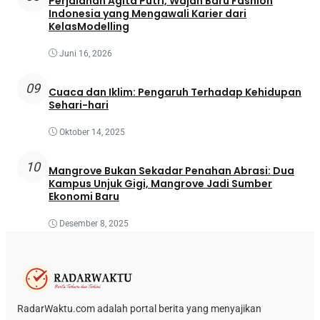
Perjalanan Agita Putri, Wajah Baru Fashion
Indonesia yang Mengawali Karier dari
KelasModelling
Juni 16, 2026
09
Cuaca dan Iklim: Pengaruh Terhadap Kehidupan
Sehari-hari
Oktober 14, 2025
10
Mangrove Bukan Sekadar Penahan Abrasi: Dua
Kampus Unjuk Gigi, Mangrove Jadi Sumber
Ekonomi Baru
Desember 8, 2025
RadarWaktu.com adalah portal berita yang menyajikan