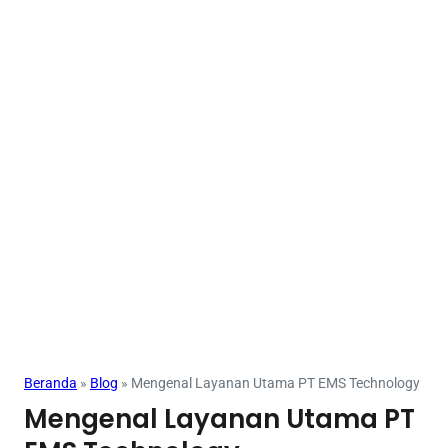
Beranda
»
Blog
»
Mengenal Layanan Utama PT EMS Technology
Mengenal Layanan Utama PT