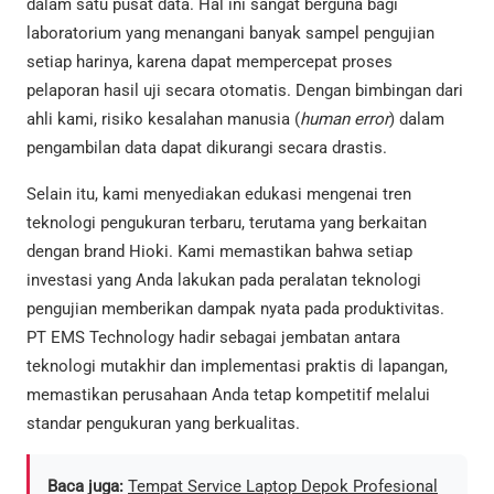
dalam satu pusat data. Hal ini sangat berguna bagi
laboratorium yang menangani banyak sampel pengujian
setiap harinya, karena dapat mempercepat proses
pelaporan hasil uji secara otomatis. Dengan bimbingan dari
ahli kami, risiko kesalahan manusia (
human error
) dalam
pengambilan data dapat dikurangi secara drastis.
Selain itu, kami menyediakan edukasi mengenai tren
teknologi pengukuran terbaru, terutama yang berkaitan
dengan brand Hioki. Kami memastikan bahwa setiap
investasi yang Anda lakukan pada peralatan teknologi
pengujian memberikan dampak nyata pada produktivitas.
PT EMS Technology hadir sebagai jembatan antara
teknologi mutakhir dan implementasi praktis di lapangan,
memastikan perusahaan Anda tetap kompetitif melalui
standar pengukuran yang berkualitas.
Baca juga:
Tempat Service Laptop Depok Profesional