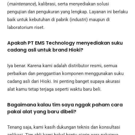
(
maintenance
), kalibrasi, serta menyediakan solusi
pengujian dan pengukuran yang lengkap. Layanan ini berlaku
baik untuk kebutuhan di pabrik (industri) maupun di
laboratorium riset.
Apakah PT EMS Technology menyediakan suku
cadang asli untuk brand Hioki?
Iya benar. Karena kami adalah distributor resmi, semua
perbaikan dan penggantian komponen menggunakan suku
cadang asli dari Hioki. Ini penting banget supaya akurasi
alat kamu tetap terjaga seperti waktu baru beli.
Bagaimana kalau tim saya nggak paham cara
pakai alat yang baru dibeli?
Tenang saja, kami kasih dukungan teknis dan konsultasi