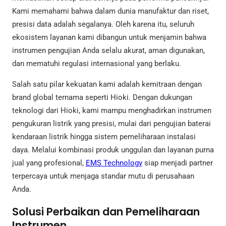
Kami memahami bahwa dalam dunia manufaktur dan riset,
presisi data adalah segalanya. Oleh karena itu, seluruh
ekosistem layanan kami dibangun untuk menjamin bahwa
instrumen pengujian Anda selalu akurat, aman digunakan,
dan mematuhi regulasi internasional yang berlaku.
Salah satu pilar kekuatan kami adalah kemitraan dengan
brand global ternama seperti Hioki. Dengan dukungan
teknologi dari Hioki, kami mampu menghadirkan instrumen
pengukuran listrik yang presisi, mulai dari pengujian baterai
kendaraan listrik hingga sistem pemeliharaan instalasi
daya. Melalui kombinasi produk unggulan dan layanan purna
jual yang profesional,
EMS Technology
siap menjadi partner
terpercaya untuk menjaga standar mutu di perusahaan
Anda.
Solusi Perbaikan dan Pemeliharaan
Instrumen