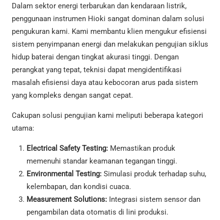
Dalam sektor energi terbarukan dan kendaraan listrik,
penggunaan instrumen Hioki sangat dominan dalam solusi
pengukuran kami. Kami membantu klien mengukur efisiensi
sistem penyimpanan energi dan melakukan pengujian siklus
hidup baterai dengan tingkat akurasi tinggi. Dengan
perangkat yang tepat, teknisi dapat mengidentifikasi
masalah efisiensi daya atau kebocoran arus pada sistem
yang kompleks dengan sangat cepat.
Cakupan solusi pengujian kami meliputi beberapa kategori
utama:
Electrical Safety Testing:
Memastikan produk
memenuhi standar keamanan tegangan tinggi.
Environmental Testing:
Simulasi produk terhadap suhu,
kelembapan, dan kondisi cuaca.
Measurement Solutions:
Integrasi sistem sensor dan
pengambilan data otomatis di lini produksi.