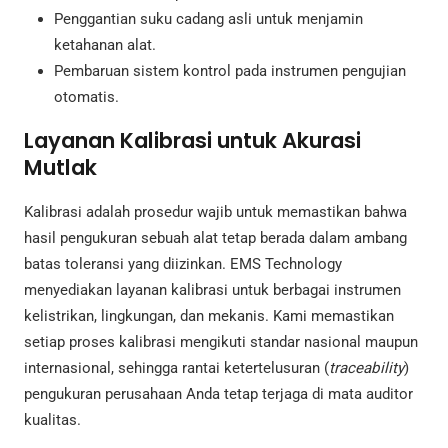
Penggantian suku cadang asli untuk menjamin
ketahanan alat.
Pembaruan sistem kontrol pada instrumen pengujian
otomatis.
Layanan Kalibrasi untuk Akurasi
Mutlak
Kalibrasi adalah prosedur wajib untuk memastikan bahwa
hasil pengukuran sebuah alat tetap berada dalam ambang
batas toleransi yang diizinkan. EMS Technology
menyediakan layanan kalibrasi untuk berbagai instrumen
kelistrikan, lingkungan, dan mekanis. Kami memastikan
setiap proses kalibrasi mengikuti standar nasional maupun
internasional, sehingga rantai ketertelusuran (
traceability
)
pengukuran perusahaan Anda tetap terjaga di mata auditor
kualitas.