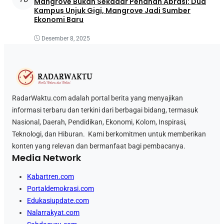
Mangrove Bukan Sekadar Penahan Abrasi: Dua
Kampus Unjuk Gigi, Mangrove Jadi Sumber
Ekonomi Baru
Desember 8, 2025
RadarWaktu.com adalah portal berita yang menyajikan
informasi terbaru dan terkini dari berbagai bidang, termasuk
Nasional, Daerah, Pendidikan, Ekonomi, Kolom, Inspirasi,
Teknologi, dan Hiburan. Kami berkomitmen untuk memberikan
konten yang relevan dan bermanfaat bagi pembacanya.
Media Network
Kabartren.com
Portaldemokrasi.com
Edukasiupdate.com
Nalarrakyat.com