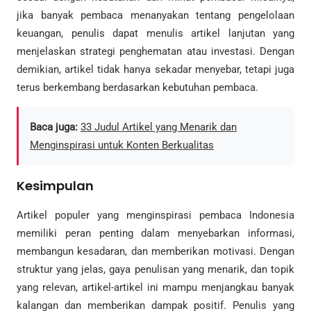
jika banyak pembaca menanyakan tentang pengelolaan
keuangan, penulis dapat menulis artikel lanjutan yang
menjelaskan strategi penghematan atau investasi. Dengan
demikian, artikel tidak hanya sekadar menyebar, tetapi juga
terus berkembang berdasarkan kebutuhan pembaca.
Baca juga:
33 Judul Artikel yang Menarik dan
Menginspirasi untuk Konten Berkualitas
Kesimpulan
Artikel populer yang menginspirasi pembaca Indonesia
memiliki peran penting dalam menyebarkan informasi,
membangun kesadaran, dan memberikan motivasi. Dengan
struktur yang jelas, gaya penulisan yang menarik, dan topik
yang relevan, artikel-artikel ini mampu menjangkau banyak
kalangan dan memberikan dampak positif. Penulis yang