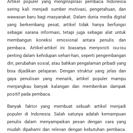
Artikel populer yang menginspirasi pembaca Indonesia
sering kali menjadi sumber motivasi, pengetahuan, dan
wawasan baru bagi masyarakat. Dalam dunia media digital
yang berkembang pesat, artikel tidak hanya berfungsi
sebagai sarana informasi, tetapi juga sebagai alat untuk
membangun koneksi emosional antara penulis dan
pembaca. Artikel-artikel ini biasanya menyoroti isu-isu
penting dalam kehidupan sehari-hari, seperti pengembangan
diri, perubahan sosial, atau bahkan pengalaman pribadi yang
bisa dijadikan pelajaran. Dengan struktur yang jelas dan
gaya penulisan yang menarik, artikel populer mampu
menjangkau banyak kalangan dan memberikan dampak
positif pada pembaca.
Banyak faktor yang membuat sebuah artikel menjadi
populer di Indonesia. Salah satunya adalah kemampuan
penulis dalam menyampaikan pesan dengan cara yang
mudah dipahami dan relevan dengan kebutuhan pembaca.