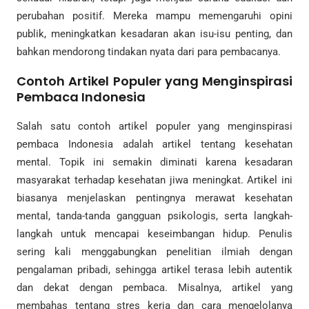
perubahan positif. Mereka mampu memengaruhi opini
publik, meningkatkan kesadaran akan isu-isu penting, dan
bahkan mendorong tindakan nyata dari para pembacanya.
Contoh Artikel Populer yang Menginspirasi
Pembaca Indonesia
Salah satu contoh artikel populer yang menginspirasi
pembaca Indonesia adalah artikel tentang kesehatan
mental. Topik ini semakin diminati karena kesadaran
masyarakat terhadap kesehatan jiwa meningkat. Artikel ini
biasanya menjelaskan pentingnya merawat kesehatan
mental, tanda-tanda gangguan psikologis, serta langkah-
langkah untuk mencapai keseimbangan hidup. Penulis
sering kali menggabungkan penelitian ilmiah dengan
pengalaman pribadi, sehingga artikel terasa lebih autentik
dan dekat dengan pembaca. Misalnya, artikel yang
membahas tentang stres kerja dan cara mengelolanya