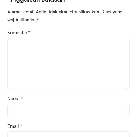
Alamat email Anda tidak akan dipublikasikan.
Ruas yang
wajib ditandai
*
Komentar
*
Nama
*
Email
*