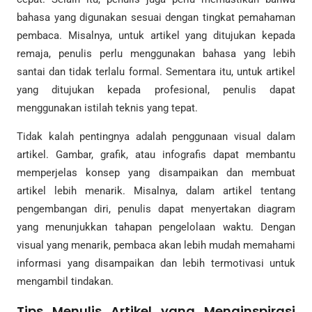
bahasa yang digunakan sesuai dengan tingkat pemahaman
pembaca. Misalnya, untuk artikel yang ditujukan kepada
remaja, penulis perlu menggunakan bahasa yang lebih
santai dan tidak terlalu formal. Sementara itu, untuk artikel
yang ditujukan kepada profesional, penulis dapat
menggunakan istilah teknis yang tepat.
Tidak kalah pentingnya adalah penggunaan visual dalam
artikel. Gambar, grafik, atau infografis dapat membantu
memperjelas konsep yang disampaikan dan membuat
artikel lebih menarik. Misalnya, dalam artikel tentang
pengembangan diri, penulis dapat menyertakan diagram
yang menunjukkan tahapan pengelolaan waktu. Dengan
visual yang menarik, pembaca akan lebih mudah memahami
informasi yang disampaikan dan lebih termotivasi untuk
mengambil tindakan.
Tips Menulis Artikel yang Menginspirasi