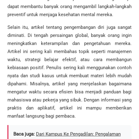
dapat membantu banyak orang mengambil langkah-langkah
preventif untuk menjaga kesehatan mental mereka.
Selain itu, artikel tentang pengembangan diri juga sangat
diminati. Di tengah persaingan global, banyak orang ingin
meningkatkan keterampilan dan pengetahuan mereka.
Artikel ini sering kali membahas topik seperti manajemen
waktu, strategi belajar efektif, atau cara membangun
kebiasaan positif. Penulis sering kali menggunakan contoh
nyata dan studi kasus untuk membuat materi lebih mudah
dipahami. Misalnya, artikel yang menjelaskan bagaimana
mengatur waktu secara efisien bisa menjadi panduan bagi
mahasiswa atau pekerja yang sibuk. Dengan informasi yang
praktis dan aplikatif, artikel ini mampu memberikan
manfaat langsung bagi pembaca.
Baca juga:
Dari Kampus Ke Pengadilan: Pengalaman