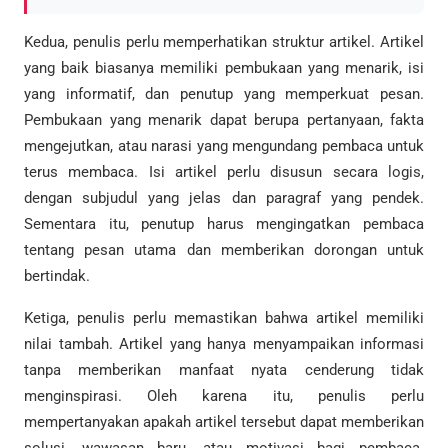
Kedua, penulis perlu memperhatikan struktur artikel. Artikel
yang baik biasanya memiliki pembukaan yang menarik, isi
yang informatif, dan penutup yang memperkuat pesan.
Pembukaan yang menarik dapat berupa pertanyaan, fakta
mengejutkan, atau narasi yang mengundang pembaca untuk
terus membaca. Isi artikel perlu disusun secara logis,
dengan subjudul yang jelas dan paragraf yang pendek.
Sementara itu, penutup harus mengingatkan pembaca
tentang pesan utama dan memberikan dorongan untuk
bertindak.
Ketiga, penulis perlu memastikan bahwa artikel memiliki
nilai tambah. Artikel yang hanya menyampaikan informasi
tanpa memberikan manfaat nyata cenderung tidak
menginspirasi. Oleh karena itu, penulis perlu
mempertanyakan apakah artikel tersebut dapat memberikan
solusi, wawasan baru, atau motivasi bagi pembaca.