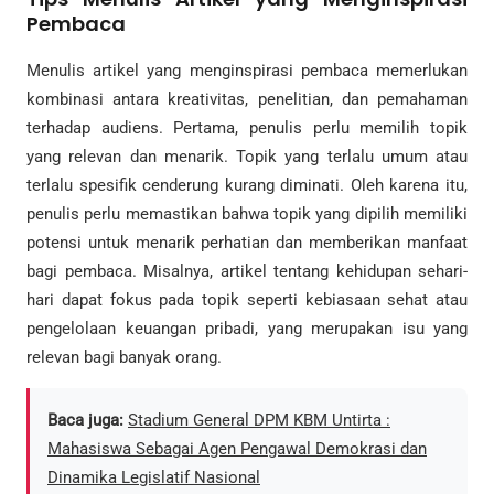
Pembaca
Menulis artikel yang menginspirasi pembaca memerlukan
kombinasi antara kreativitas, penelitian, dan pemahaman
terhadap audiens. Pertama, penulis perlu memilih topik
yang relevan dan menarik. Topik yang terlalu umum atau
terlalu spesifik cenderung kurang diminati. Oleh karena itu,
penulis perlu memastikan bahwa topik yang dipilih memiliki
potensi untuk menarik perhatian dan memberikan manfaat
bagi pembaca. Misalnya, artikel tentang kehidupan sehari-
hari dapat fokus pada topik seperti kebiasaan sehat atau
pengelolaan keuangan pribadi, yang merupakan isu yang
relevan bagi banyak orang.
Baca juga:
Stadium General DPM KBM Untirta :
Mahasiswa Sebagai Agen Pengawal Demokrasi dan
Dinamika Legislatif Nasional