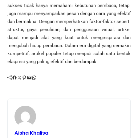
sukses tidak hanya memahami kebutuhan pembaca, tetapi
juga mampu menyampaikan pesan dengan cara yang efektif
dan bermakna. Dengan memperhatikan faktor-faktor seperti
struktur, gaya penulisan, dan penggunaan visual, artikel
dapat menjadi alat yang kuat untuk menginspirasi dan
mengubah hidup pembaca. Dalam era digital yang semakin
kompetitif, artikel populer tetap menjadi salah satu bentuk
ekspresi yang paling efektif dan berdampak.
Facebook
Twitter
Pinterest
Mail
WhatsApp
Aisha Khalisa