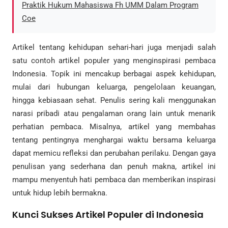
Praktik Hukum Mahasiswa Fh UMM Dalam Program
Coe
Artikel tentang kehidupan sehari-hari juga menjadi salah
satu contoh artikel populer yang menginspirasi pembaca
Indonesia. Topik ini mencakup berbagai aspek kehidupan,
mulai dari hubungan keluarga, pengelolaan keuangan,
hingga kebiasaan sehat. Penulis sering kali menggunakan
narasi pribadi atau pengalaman orang lain untuk menarik
perhatian pembaca. Misalnya, artikel yang membahas
tentang pentingnya menghargai waktu bersama keluarga
dapat memicu refleksi dan perubahan perilaku. Dengan gaya
penulisan yang sederhana dan penuh makna, artikel ini
mampu menyentuh hati pembaca dan memberikan inspirasi
untuk hidup lebih bermakna.
Kunci Sukses Artikel Populer di Indonesia