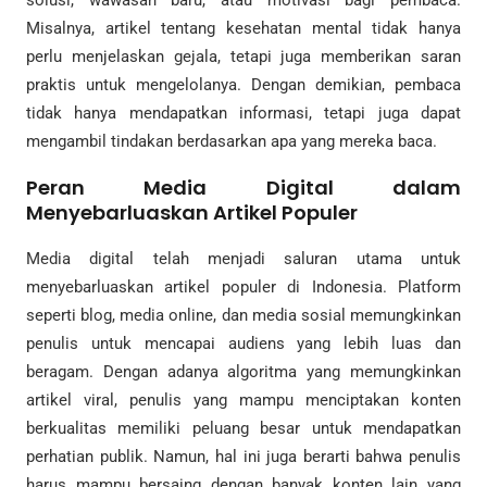
Misalnya, artikel tentang kesehatan mental tidak hanya
perlu menjelaskan gejala, tetapi juga memberikan saran
praktis untuk mengelolanya. Dengan demikian, pembaca
tidak hanya mendapatkan informasi, tetapi juga dapat
mengambil tindakan berdasarkan apa yang mereka baca.
Peran Media Digital dalam
Menyebarluaskan Artikel Populer
Media digital telah menjadi saluran utama untuk
menyebarluaskan artikel populer di Indonesia. Platform
seperti blog, media online, dan media sosial memungkinkan
penulis untuk mencapai audiens yang lebih luas dan
beragam. Dengan adanya algoritma yang memungkinkan
artikel viral, penulis yang mampu menciptakan konten
berkualitas memiliki peluang besar untuk mendapatkan
perhatian publik. Namun, hal ini juga berarti bahwa penulis
harus mampu bersaing dengan banyak konten lain yang