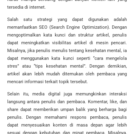
tersedia di internet.
Salah satu strategi yang dapat digunakan adalah
memanfaatkan SEO (Search Engine Optimization). Dengan
mengoptimalkan kata kunci dan struktur artikel, penulis
dapat meningkatkan visibilitas artikel di mesin pencari.
Misalnya, jika penulis menulis tentang kesehatan mental, ia
dapat menggunakan kata kunci seperti “cara mengelola
stres” atau “tips kesehatan mental”. Dengan demikian,
artikel akan lebih mudah ditemukan oleh pembaca yang
mencari informasi terkait topik tersebut.
Selain itu, media digital juga memungkinkan interaksi
langsung antara penulis dan pembaca. Komentar, like, dan
share dapat memberikan umpan balik yang berharga bagi
penulis. Dengan memahami respons pembaca, penulis
dapat menyesuaikan konten di masa depan agar lebih
sesuai dengan kebutuhan dan minat pembaca. Misalnya,