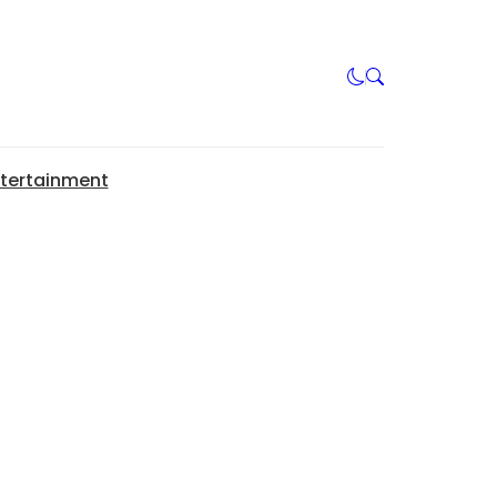
tertainment