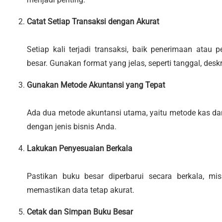
Catat Setiap Transaksi dengan Akurat
Setiap kali terjadi transaksi, baik penerimaan atau 
besar. Gunakan format yang jelas, seperti tanggal, desk
Gunakan Metode Akuntansi yang Tepat
Ada dua metode akuntansi utama, yaitu metode kas dan
dengan jenis bisnis Anda.
Lakukan Penyesuaian Berkala
Pastikan buku besar diperbarui secara berkala, mi
memastikan data tetap akurat.
Cetak dan Simpan Buku Besar