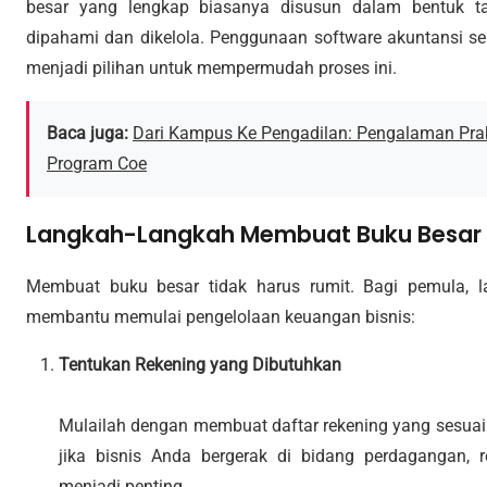
besar yang lengkap biasanya disusun dalam bentuk ta
dipahami dan dikelola. Penggunaan software akuntansi sep
menjadi pilihan untuk mempermudah proses ini.
Baca juga:
Dari Kampus Ke Pengadilan: Pengalaman P
Program Coe
Langkah-Langkah Membuat Buku Besar 
Membuat buku besar tidak harus rumit. Bagi pemula, l
membantu memulai pengelolaan keuangan bisnis:
Tentukan Rekening yang Dibutuhkan
Mulailah dengan membuat daftar rekening yang sesuai
jika bisnis Anda bergerak di bidang perdagangan, 
menjadi penting.