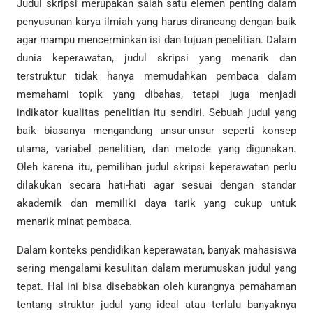
Judul skripsi merupakan salah satu elemen penting dalam
penyusunan karya ilmiah yang harus dirancang dengan baik
agar mampu mencerminkan isi dan tujuan penelitian. Dalam
dunia keperawatan, judul skripsi yang menarik dan
terstruktur tidak hanya memudahkan pembaca dalam
memahami topik yang dibahas, tetapi juga menjadi
indikator kualitas penelitian itu sendiri. Sebuah judul yang
baik biasanya mengandung unsur-unsur seperti konsep
utama, variabel penelitian, dan metode yang digunakan.
Oleh karena itu, pemilihan judul skripsi keperawatan perlu
dilakukan secara hati-hati agar sesuai dengan standar
akademik dan memiliki daya tarik yang cukup untuk
menarik minat pembaca.
Dalam konteks pendidikan keperawatan, banyak mahasiswa
sering mengalami kesulitan dalam merumuskan judul yang
tepat. Hal ini bisa disebabkan oleh kurangnya pemahaman
tentang struktur judul yang ideal atau terlalu banyaknya