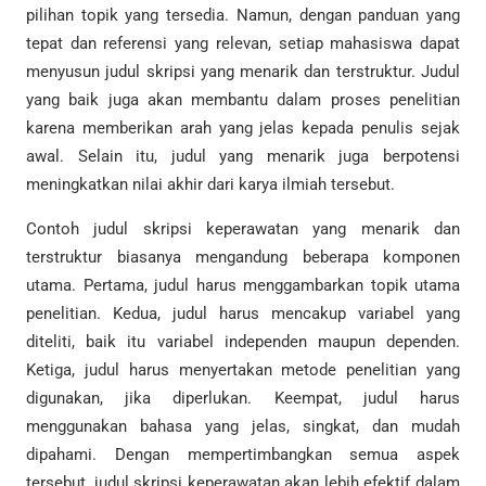
pilihan topik yang tersedia. Namun, dengan panduan yang
tepat dan referensi yang relevan, setiap mahasiswa dapat
menyusun judul skripsi yang menarik dan terstruktur. Judul
yang baik juga akan membantu dalam proses penelitian
karena memberikan arah yang jelas kepada penulis sejak
awal. Selain itu, judul yang menarik juga berpotensi
meningkatkan nilai akhir dari karya ilmiah tersebut.
Contoh judul skripsi keperawatan yang menarik dan
terstruktur biasanya mengandung beberapa komponen
utama. Pertama, judul harus menggambarkan topik utama
penelitian. Kedua, judul harus mencakup variabel yang
diteliti, baik itu variabel independen maupun dependen.
Ketiga, judul harus menyertakan metode penelitian yang
digunakan, jika diperlukan. Keempat, judul harus
menggunakan bahasa yang jelas, singkat, dan mudah
dipahami. Dengan mempertimbangkan semua aspek
tersebut, judul skripsi keperawatan akan lebih efektif dalam