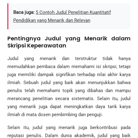
Baca juga:
5 Contoh Judul Penelitian Kuantitatif
Pendidikan yang Menarik dan Relevan
Pentingnya Judul yang Menarik dalam
Skripsi Keperawatan
Judul yang menarik dan terstruktur tidak hanya
memudahkan pembaca dalam memahami isi skripsi, tetapi
juga memiliki dampak signifikan terhadap nilai akhir karya
ilmiah. Sebuah judul yang baik akan menunjukkan bahwa
penulis telah memahami topik yang dibahas dan mampu
merancang penelitian secara sistematis. Selain itu, judul
yang menarik juga dapat meningkatkan daya tarik karya
ilmiah di mata dosen pembimbing dan penguji.
Selain itu, judul yang menarik juga berkontribusi pada
reputasi penulis. Dalam dunia akademik, judul yang baik