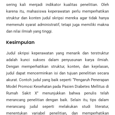
sering kali menjadi indikator kualitas penelitian. Oleh
karena itu, mahasiswa keperawatan perlu memperhatikan
struktur dan konten judul skripsi mereka agar tidak hanya
memenuhi syarat administratif, tetapi juga memiliki makna
dan nilai ilmiah yang tinggi.
Kesimpulan
Judul skripsi keperawatan yang menarik dan terstruktur
adalah kunci sukses dalam penyusunan karya ilmiah.
Dengan memperhatikan struktur, konten, dan kejelasan,
judul dapat mencerminkan isi dan tujuan penelitian secara
akurat. Contoh judul yang baik seperti “Pengaruh Penerapan
Model Promosi Kesehatan pada Pasien Diabetes Mellitus di
Rumah Sakit X” menunjukkan bahwa penulis telah
merancang penelitian dengan baik. Selain itu, tips dalam
merancang judul seperti melakukan studi literatur,
menentukan variabel penelitian, dan memperhatikan