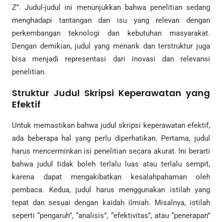
Z”. Judul-judul ini menunjukkan bahwa penelitian sedang
menghadapi tantangan dan isu yang relevan dengan
perkembangan teknologi dan kebutuhan masyarakat.
Dengan demikian, judul yang menarik dan terstruktur juga
bisa menjadi representasi dari inovasi dan relevansi
penelitian.
Struktur Judul Skripsi Keperawatan yang
Efektif
Untuk memastikan bahwa judul skripsi keperawatan efektif,
ada beberapa hal yang perlu diperhatikan. Pertama, judul
harus mencerminkan isi penelitian secara akurat. Ini berarti
bahwa judul tidak boleh terlalu luas atau terlalu sempit,
karena dapat mengakibatkan kesalahpahaman oleh
pembaca. Kedua, judul harus menggunakan istilah yang
tepat dan sesuai dengan kaidah ilmiah. Misalnya, istilah
seperti “pengaruh”, “analisis”, “efektivitas”, atau “penerapan”