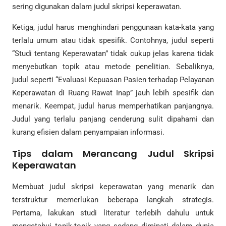
sering digunakan dalam judul skripsi keperawatan.
Ketiga, judul harus menghindari penggunaan kata-kata yang
terlalu umum atau tidak spesifik. Contohnya, judul seperti
“Studi tentang Keperawatan” tidak cukup jelas karena tidak
menyebutkan topik atau metode penelitian. Sebaliknya,
judul seperti “Evaluasi Kepuasan Pasien terhadap Pelayanan
Keperawatan di Ruang Rawat Inap” jauh lebih spesifik dan
menarik. Keempat, judul harus memperhatikan panjangnya.
Judul yang terlalu panjang cenderung sulit dipahami dan
kurang efisien dalam penyampaian informasi.
Tips dalam Merancang Judul Skripsi
Keperawatan
Membuat judul skripsi keperawatan yang menarik dan
terstruktur memerlukan beberapa langkah strategis.
Pertama, lakukan studi literatur terlebih dahulu untuk