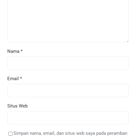
Nama
*
Email
*
Situs Web
Simpan nama, email, dan situs web saya pada peramban