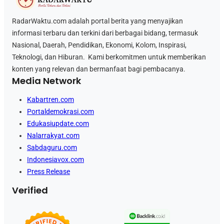
RadarWaktu.com adalah portal berita yang menyajikan
informasi terbaru dan terkini dari berbagai bidang, termasuk
Nasional, Daerah, Pendidikan, Ekonomi, Kolom, Inspirasi,
Teknologi, dan Hiburan. Kami berkomitmen untuk memberikan
konten yang relevan dan bermanfaat bagi pembacanya.
Media Network
Kabartren.com
Portaldemokrasi.com
Edukasiupdate.com
Nalarrakyat.com
Sabdaguru.com
Indonesiavox.com
Press Release
Verified