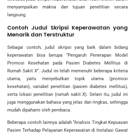
menyampaikan makna dan tujuan penelitian secara
langsung.
Contoh Judul Skripsi Keperawatan yang
Menarik dan Terstruktur
Sebagai contoh, judul skripsi yang baik dalam bidang
keperawatan bisa berupa “Pengaruh Penerapan Model
Promosi Kesehatan pada Pasien Diabetes Mellitus di
Rumah Sakit X”. Judul ini telah memenuhi beberapa kriteria
utama, yaitu menyebutkan topik utama (promosi
kesehatan), variabel penelitian (pasien diabetes mellitus),
serta lokasi penelitian (rumah sakit X). Selain itu, judul ini
juga menggunakan bahasa yang jelas dan ringkas, sehingga
mudah dipahami oleh pembaca.
Beberapa contoh lainnya adalah “Analisis Tingkat Kepuasan
Pasien Terhadap Pelayanan Keperawatan di Instalasi Gawat