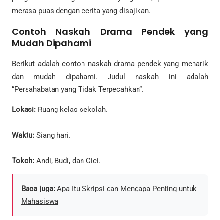
merasa puas dengan cerita yang disajikan.
Contoh Naskah Drama Pendek yang
Mudah Dipahami
Berikut adalah contoh naskah drama pendek yang menarik
dan mudah dipahami. Judul naskah ini adalah
“Persahabatan yang Tidak Terpecahkan”.
Lokasi:
Ruang kelas sekolah.
Waktu:
Siang hari.
Tokoh:
Andi, Budi, dan Cici.
Baca juga:
Apa Itu Skripsi dan Mengapa Penting untuk
Mahasiswa