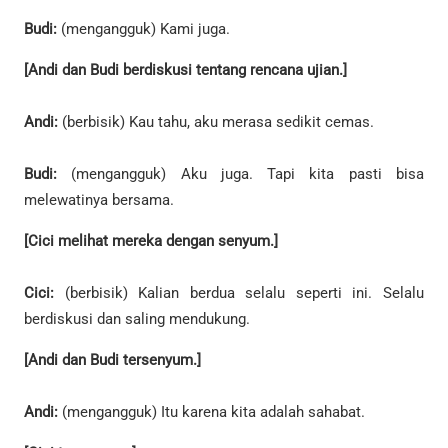
Budi:
(mengangguk) Kami juga.
[Andi dan Budi berdiskusi tentang rencana ujian.]
Andi:
(berbisik) Kau tahu, aku merasa sedikit cemas.
Budi:
(mengangguk) Aku juga. Tapi kita pasti bisa
melewatinya bersama.
[Cici melihat mereka dengan senyum.]
Cici:
(berbisik) Kalian berdua selalu seperti ini. Selalu
berdiskusi dan saling mendukung.
[Andi dan Budi tersenyum.]
Andi:
(mengangguk) Itu karena kita adalah sahabat.