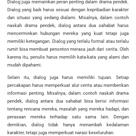
Dialog juga memainkan peran penting dalam drama pendek.
Dialog yang baik harus sesuai dengan kepribadian karakter
dan situasi yang sedang dialami. Misalnya, dalam contoh
naskah drama pendek, dialog antara dua sahabat harus
mencerminkan hubungan mereka yang kuat tetapi juga
memiliki ketegangan. Dialog yang terlalu formal atau terlalu
rumit bisa membuat penonton merasa jauh dari cerita. Oleh
karena itu, penulis harus memilih kata-kata yang alami dan
mudah dipahami.
Selain itu, dialog juga harus memiliki tujuan. Setiap
percakapan harus memperkuat alur cerita atau memberikan
informasi penting. Misalnya, dalam contoh naskah drama
pendek, dialog antara dua sahabat bisa berisi informasi
tentang rencana mereka, masalah yang mereka hadapi, dan
perasaan mereka terhadap satu sama lain. Dengan
demikian, dialog tidak hanya menambah kedalaman
karakter, tetapi juga memperkuat narasi keseluruhan.