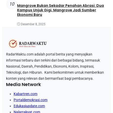
10
Mangrove Bukan Sekadar Penahan Abrasi: Dua
Kampus Unjuk Gigi, Mangrove Jadi Sumber
Ekonomi Baru
Desember 8, 2025
RadarWaktu.com adalah portal berita yang menyajikan
informasi terbaru dan terkini dari berbagai bidang, termasuk
Nasional, Daerah, Pendidikan, Ekonomi, Kolom, Inspirasi,
Teknologi, dan Hiburan. Kami berkomitmen untuk memberikan
konten yang relevan dan bermanfaat bagi pembacanya.
Media Network
Kabartren.com
Portaldemokrasi.com
Edukasiupdate.com
Nalarrakyat.com