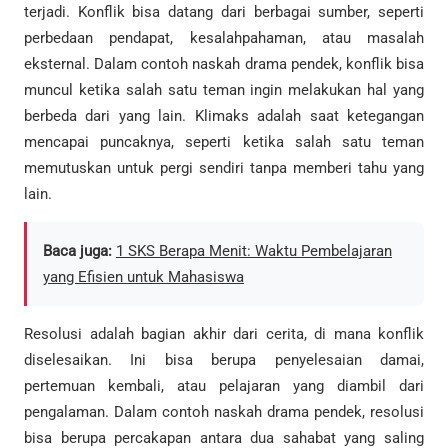
terjadi. Konflik bisa datang dari berbagai sumber, seperti
perbedaan pendapat, kesalahpahaman, atau masalah
eksternal. Dalam contoh naskah drama pendek, konflik bisa
muncul ketika salah satu teman ingin melakukan hal yang
berbeda dari yang lain. Klimaks adalah saat ketegangan
mencapai puncaknya, seperti ketika salah satu teman
memutuskan untuk pergi sendiri tanpa memberi tahu yang
lain.
Baca juga:
1 SKS Berapa Menit: Waktu Pembelajaran
yang Efisien untuk Mahasiswa
Resolusi adalah bagian akhir dari cerita, di mana konflik
diselesaikan. Ini bisa berupa penyelesaian damai,
pertemuan kembali, atau pelajaran yang diambil dari
pengalaman. Dalam contoh naskah drama pendek, resolusi
bisa berupa percakapan antara dua sahabat yang saling