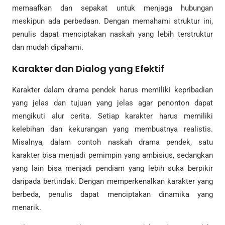
memaafkan dan sepakat untuk menjaga hubungan
meskipun ada perbedaan. Dengan memahami struktur ini,
penulis dapat menciptakan naskah yang lebih terstruktur
dan mudah dipahami.
Karakter dan Dialog yang Efektif
Karakter dalam drama pendek harus memiliki kepribadian
yang jelas dan tujuan yang jelas agar penonton dapat
mengikuti alur cerita. Setiap karakter harus memiliki
kelebihan dan kekurangan yang membuatnya realistis.
Misalnya, dalam contoh naskah drama pendek, satu
karakter bisa menjadi pemimpin yang ambisius, sedangkan
yang lain bisa menjadi pendiam yang lebih suka berpikir
daripada bertindak. Dengan memperkenalkan karakter yang
berbeda, penulis dapat menciptakan dinamika yang
menarik.