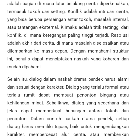
adalah bagian di mana latar belakang cerita diperkenalkan,
termasuk tokoh dan setting. Konflik adalah inti dari cerita,
yang bisa berupa persaingan antar tokoh, masalah internal,
atau tantangan eksternal. Klimaks adalah titik tertinggi dari
konflik, di mana ketegangan paling tinggi terjadi. Resolusi
adalah akhir dari cerita, di mana masalah diselesaikan atau
dilemparkan ke masa depan. Dengan memahami struktur
ini, penulis dapat menciptakan naskah yang koheren dan
mudah dipahami.
Selain itu, dialog dalam naskah drama pendek harus alami
dan sesuai dengan karakter. Dialog yang terlalu formal atau
terlalu rumit dapat membuat penonton bingung atau
kehilangan minat. Sebaliknya, dialog yang sederhana dan
jelas dapat memperkuat hubungan antara tokoh dan
penonton. Dalam contoh naskah drama pendek, setiap
dialog harus memiliki tujuan, baik untuk mengembangkan
karakter, mempercepat alur cerita, atau memberikan