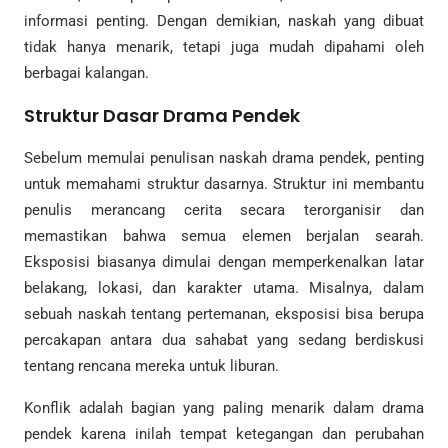
informasi penting. Dengan demikian, naskah yang dibuat
tidak hanya menarik, tetapi juga mudah dipahami oleh
berbagai kalangan.
Struktur Dasar Drama Pendek
Sebelum memulai penulisan naskah drama pendek, penting
untuk memahami struktur dasarnya. Struktur ini membantu
penulis merancang cerita secara terorganisir dan
memastikan bahwa semua elemen berjalan searah.
Eksposisi biasanya dimulai dengan memperkenalkan latar
belakang, lokasi, dan karakter utama. Misalnya, dalam
sebuah naskah tentang pertemanan, eksposisi bisa berupa
percakapan antara dua sahabat yang sedang berdiskusi
tentang rencana mereka untuk liburan.
Konflik adalah bagian yang paling menarik dalam drama
pendek karena inilah tempat ketegangan dan perubahan