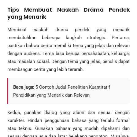
Tips Membuat Naskah Drama Pendek
yang Menarik
Membuat naskah drama pendek yang menarik
membutuhkan beberapa langkah strategis. Pertama,
pastikan bahwa cerita memiliki tema yang jelas dan relevan
dengan audiens. Tema bisa berupa persahabatan, keluarga,
atau masalah sosial. Dengan tema yang jelas, penulis dapat
membangun cerita yang lebih terarah.
Baca juga:
5 Contoh Judul Penelitian Kuantitatif
Pendidikan yang Menarik dan Relevan
Kedua, gunakan dialog yang alami dan sesuai dengan
karakter. Hindari penggunaan bahasa yang terlalu formal
atau teknis. Gunakan bahasa yang mudah dipahami dan
sesuai dengan usia dan latar belakang penonton. Misalnya,