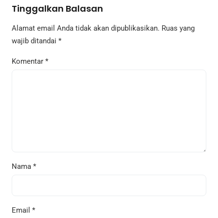
Tinggalkan Balasan
Alamat email Anda tidak akan dipublikasikan.
Ruas yang
wajib ditandai
*
Komentar
*
Nama
*
Email
*