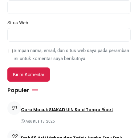
Situs Web
Simpan nama, email, dan situs web saya pada peramban
ini untuk komentar saya berikutnya.
Populer
01
Cara Masuk SIAKAD UIN Said Tanpa Ribet
Agustus 13, 2025
02