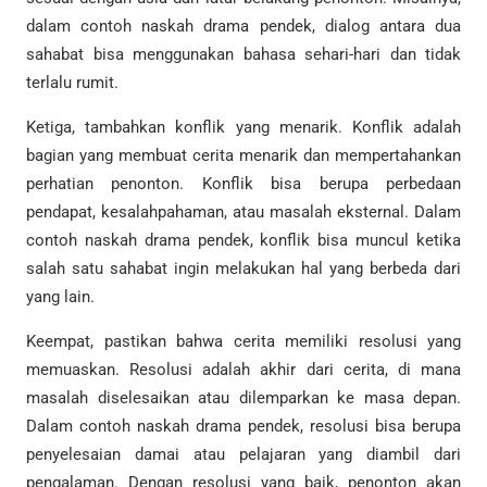
dalam contoh naskah drama pendek, dialog antara dua
sahabat bisa menggunakan bahasa sehari-hari dan tidak
terlalu rumit.
Ketiga, tambahkan konflik yang menarik. Konflik adalah
bagian yang membuat cerita menarik dan mempertahankan
perhatian penonton. Konflik bisa berupa perbedaan
pendapat, kesalahpahaman, atau masalah eksternal. Dalam
contoh naskah drama pendek, konflik bisa muncul ketika
salah satu sahabat ingin melakukan hal yang berbeda dari
yang lain.
Keempat, pastikan bahwa cerita memiliki resolusi yang
memuaskan. Resolusi adalah akhir dari cerita, di mana
masalah diselesaikan atau dilemparkan ke masa depan.
Dalam contoh naskah drama pendek, resolusi bisa berupa
penyelesaian damai atau pelajaran yang diambil dari
pengalaman. Dengan resolusi yang baik, penonton akan