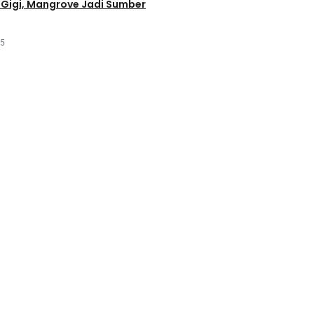
Gigi, Mangrove Jadi Sumber
25