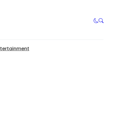
tertainment