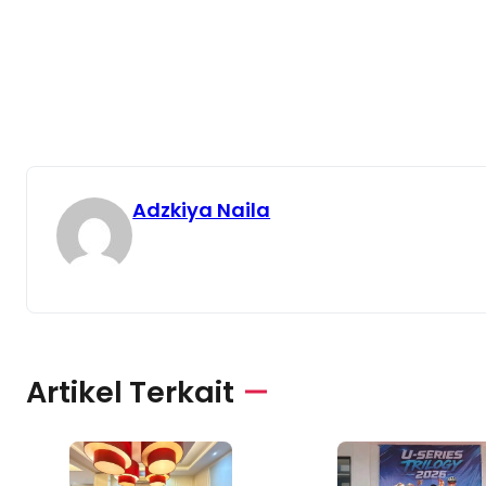
Adzkiya Naila
Artikel Terkait