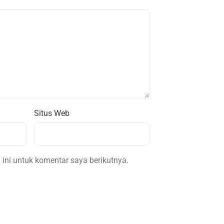
Situs Web
ini untuk komentar saya berikutnya.