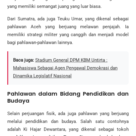
yang memiliki semangat juang yang luar biasa.
Dari Sumatra, ada juga Teuku Umar, yang dikenal sebagai
pahlawan Aceh yang berjuang melawan penjajah. Ia
memiliki strategi militer yang canggih dan menjadi model
bagi pahlawan-pahlawan lainnya.
Baca juga:
Stadium General DPM KBM Untirta :
Mahasiswa Sebagai Agen Pengawal Demokrasi dan
Dinamika Legislatif Nasional
Pahlawan dalam Bidang Pendidikan dan
Budaya
Selain perjuangan fisik, ada juga pahlawan yang berjuang
melalui pendidikan dan budaya. Salah satu contohnya
adalah Ki Hajar Dewantara, yang dikenal sebagai tokoh