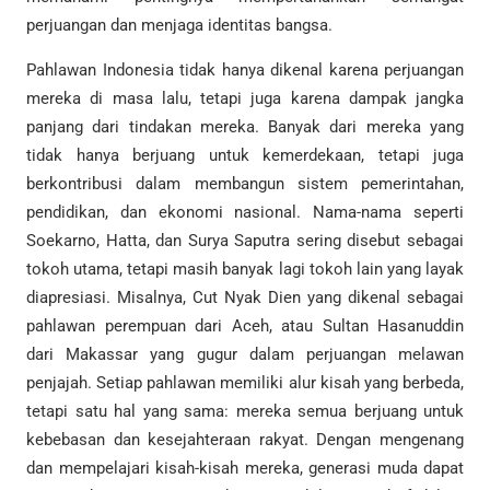
perjuangan dan menjaga identitas bangsa.
Pahlawan Indonesia tidak hanya dikenal karena perjuangan
mereka di masa lalu, tetapi juga karena dampak jangka
panjang dari tindakan mereka. Banyak dari mereka yang
tidak hanya berjuang untuk kemerdekaan, tetapi juga
berkontribusi dalam membangun sistem pemerintahan,
pendidikan, dan ekonomi nasional. Nama-nama seperti
Soekarno, Hatta, dan Surya Saputra sering disebut sebagai
tokoh utama, tetapi masih banyak lagi tokoh lain yang layak
diapresiasi. Misalnya, Cut Nyak Dien yang dikenal sebagai
pahlawan perempuan dari Aceh, atau Sultan Hasanuddin
dari Makassar yang gugur dalam perjuangan melawan
penjajah. Setiap pahlawan memiliki alur kisah yang berbeda,
tetapi satu hal yang sama: mereka semua berjuang untuk
kebebasan dan kesejahteraan rakyat. Dengan mengenang
dan mempelajari kisah-kisah mereka, generasi muda dapat