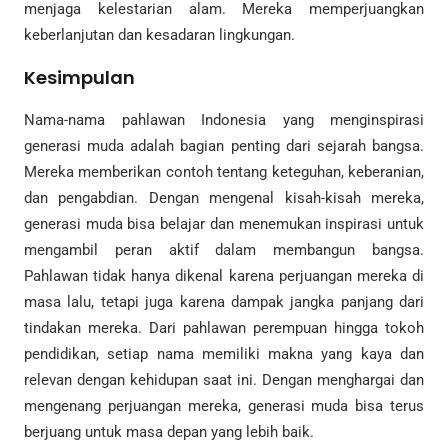
menjaga kelestarian alam. Mereka memperjuangkan
keberlanjutan dan kesadaran lingkungan.
Kesimpulan
Nama-nama pahlawan Indonesia yang menginspirasi
generasi muda adalah bagian penting dari sejarah bangsa.
Mereka memberikan contoh tentang keteguhan, keberanian,
dan pengabdian. Dengan mengenal kisah-kisah mereka,
generasi muda bisa belajar dan menemukan inspirasi untuk
mengambil peran aktif dalam membangun bangsa.
Pahlawan tidak hanya dikenal karena perjuangan mereka di
masa lalu, tetapi juga karena dampak jangka panjang dari
tindakan mereka. Dari pahlawan perempuan hingga tokoh
pendidikan, setiap nama memiliki makna yang kaya dan
relevan dengan kehidupan saat ini. Dengan menghargai dan
mengenang perjuangan mereka, generasi muda bisa terus
berjuang untuk masa depan yang lebih baik.