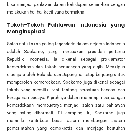
bisa menjadi pahlawan dalam kehidupan sehari-hari dengan
melakukan hal-hal kecil yang bermakna.
Tokoh-Tokoh Pahlawan Indonesia yang
Menginspirasi
Salah satu tokoh paling legendaris dalam sejarah Indonesia
adalah Soekarno, yang merupakan presiden pertama
Republik Indonesia. Ia dikenal sebagai proklamator
kemerdekaan dan tokoh perjuangan yang gigih. Meskipun
dipenjara oleh Belanda dan Jepang, ia tetap berjuang untuk
memperoleh kemerdekaan. Soekarno juga dikenal sebagai
tokoh yang memiliki visi tentang persatuan bangsa dan
keragaman budaya. Kiprahnya dalam memimpin perjuangan
kemerdekaan membuatnya menjadi salah satu pahlawan
yang paling dihormati. Di samping itu, Soekarno juga
memiliki kontribusi besar dalam membangun sistem
pemerintahan yang demokratis dan menjaga keutuhan