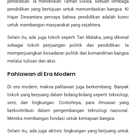
pendidikan. Ia mendirikan Taman Siswa, sebuah lembaga
pendidikan yang bertujuan untuk mencerdaskan bangsa. Ki
Hajar Dewantara percaya bahwa pendidikan adalah kunci
untuk membangun masyarakat yang sejahtera.
Selain itu, ada juga tokoh seperti Tan Malaka, yang dikenal
sebagai tokoh perjuangan politik dan pendidikan. Ia
memperjuangkan kesadaran politik dan kemandirian bangsa
melalui tulisan dan aksi.
Pahlawan di Era Modern
Di era modern, makna pahlawan juga berkembang. Banyak
tokoh yang berjuang dalam bidang-bidang seperti teknologi,
seni, dan lingkungan. Contohnya, para ilmuwan yang
berkontribusi dalam pengembangan teknologi nasional.
Mereka membangun fondasi untuk kemajuan bangsa.
Selain itu, ada juga aktivis lingkungan yang berjuang untuk