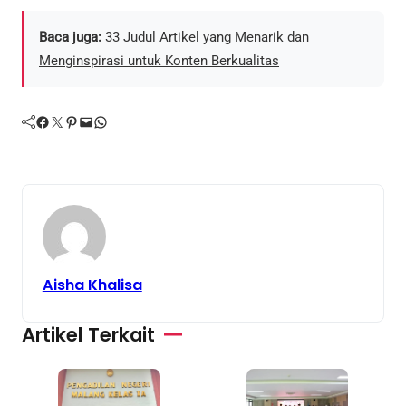
Baca juga:
33 Judul Artikel yang Menarik dan
Menginspirasi untuk Konten Berkualitas
Facebook
Twitter
Pinterest
Mail
WhatsApp
Aisha Khalisa
Artikel Terkait