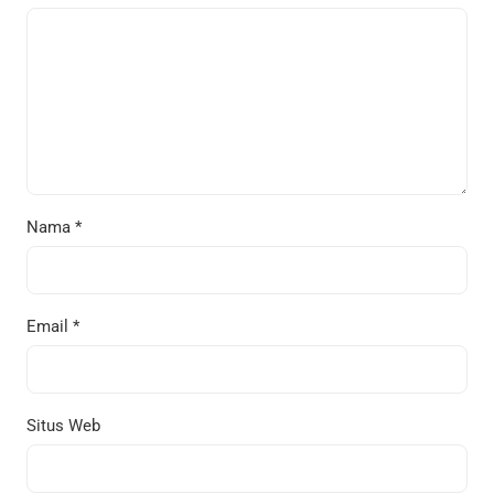
Nama
*
Email
*
Situs Web