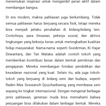
menemukan inspirasi untuk mengambil peran aktif dalam
membangun bangsa.
Di era modern, makna pahlawan juga berkembang. Tidak
semua pahlawan harus berjuang secara fisik, tetapi mereka
bisa menjadi pelaku perubahan di bidang-bidang lain.
Contohnya, para ilmuwan, pekerja sosial, dan aktivis
lingkungan yang bekerja keras untuk meningkatkan kualitas
hidup masyarakat. Nama-nama seperti Soedirman, Ki Hajar
Dewantara, dan Tan Malaka adalah contoh tokoh yang
memberikan kontribusi besar dalam bentuk pemikiran dan
pengajaran. Mereka membangun fondasi pendidikan dan
kesadaran nasional yang kuat. Selain itu, ada juga tokoh-
tokoh yang berjuang di bidang seni dan budaya, seperti
Raden Mas Soewarsih Djojohadiweng, yang membawa seni
wayang ke tingkat internasional. Dengan mengenal berbagai
jenis pahlawan, generasi muda bisa memahami bahwa
perjuangan bisa dilakukan dalam berbagai bentuk. Mereka