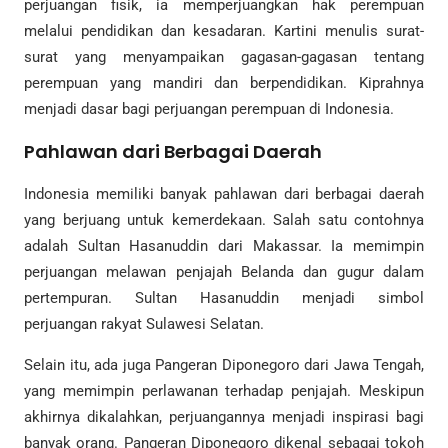
perjuangan fisik, ia memperjuangkan hak perempuan
melalui pendidikan dan kesadaran. Kartini menulis surat-
surat yang menyampaikan gagasan-gagasan tentang
perempuan yang mandiri dan berpendidikan. Kiprahnya
menjadi dasar bagi perjuangan perempuan di Indonesia.
Pahlawan dari Berbagai Daerah
Indonesia memiliki banyak pahlawan dari berbagai daerah
yang berjuang untuk kemerdekaan. Salah satu contohnya
adalah Sultan Hasanuddin dari Makassar. Ia memimpin
perjuangan melawan penjajah Belanda dan gugur dalam
pertempuran. Sultan Hasanuddin menjadi simbol
perjuangan rakyat Sulawesi Selatan.
Selain itu, ada juga Pangeran Diponegoro dari Jawa Tengah,
yang memimpin perlawanan terhadap penjajah. Meskipun
akhirnya dikalahkan, perjuangannya menjadi inspirasi bagi
banyak orang. Pangeran Diponegoro dikenal sebagai tokoh