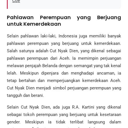
Coe
Pahlawan Perempuan yang Berjuang
untuk Kemerdekaan
Selain pahlawan laki-laki, Indonesia juga memiliki banyak
pahlawan perempuan yang berjuang untuk kemerdekaan.
Salah satunya adalah Cut Nyak Dien, yang dikenal sebagai
pahlawan perempuan dari Aceh. Ia memimpin perjuangan
melawan penjajah Belanda dengan semangat yang tak kenal
lelah. Meskipun dipenjara dan menghadapi ancaman, ia
tetap bertahan dan memperjuangkan kemerdekaan Aceh.
Cut Nyak Dien menjadi simbol perjuangan perempuan yang
tangguh dan berani.
Selain Cut Nyak Dien, ada juga R.A. Kartini yang dikenal
sebagai tokoh perempuan yang berjuang untuk kesetaraan
gender. Meskipun ia tidak terlibat langsung dalam