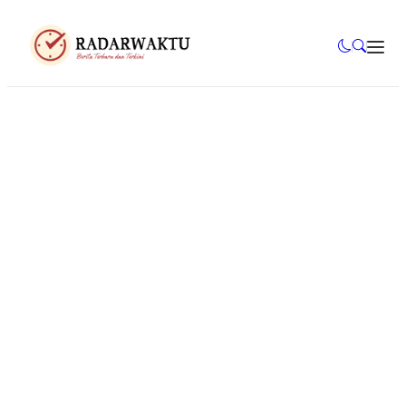
Mahasiswa