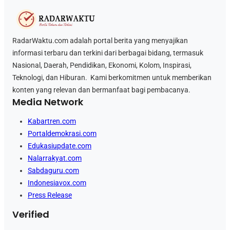
RadarWaktu.com adalah portal berita yang menyajikan
informasi terbaru dan terkini dari berbagai bidang, termasuk
Nasional, Daerah, Pendidikan, Ekonomi, Kolom, Inspirasi,
Teknologi, dan Hiburan. Kami berkomitmen untuk memberikan
konten yang relevan dan bermanfaat bagi pembacanya.
Media Network
Kabartren.com
Portaldemokrasi.com
Edukasiupdate.com
Nalarrakyat.com
Sabdaguru.com
Indonesiavox.com
Press Release
Verified