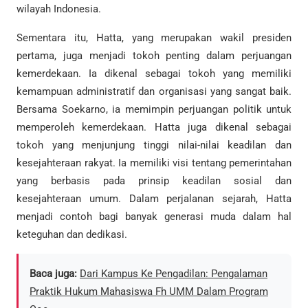
wilayah Indonesia.
Sementara itu, Hatta, yang merupakan wakil presiden
pertama, juga menjadi tokoh penting dalam perjuangan
kemerdekaan. Ia dikenal sebagai tokoh yang memiliki
kemampuan administratif dan organisasi yang sangat baik.
Bersama Soekarno, ia memimpin perjuangan politik untuk
memperoleh kemerdekaan. Hatta juga dikenal sebagai
tokoh yang menjunjung tinggi nilai-nilai keadilan dan
kesejahteraan rakyat. Ia memiliki visi tentang pemerintahan
yang berbasis pada prinsip keadilan sosial dan
kesejahteraan umum. Dalam perjalanan sejarah, Hatta
menjadi contoh bagi banyak generasi muda dalam hal
keteguhan dan dedikasi.
Baca juga:
Dari Kampus Ke Pengadilan: Pengalaman
Praktik Hukum Mahasiswa Fh UMM Dalam Program