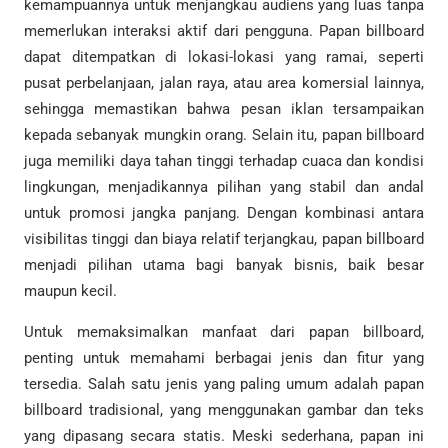
kemampuannya untuk menjangkau audiens yang luas tanpa
memerlukan interaksi aktif dari pengguna. Papan billboard
dapat ditempatkan di lokasi-lokasi yang ramai, seperti
pusat perbelanjaan, jalan raya, atau area komersial lainnya,
sehingga memastikan bahwa pesan iklan tersampaikan
kepada sebanyak mungkin orang. Selain itu, papan billboard
juga memiliki daya tahan tinggi terhadap cuaca dan kondisi
lingkungan, menjadikannya pilihan yang stabil dan andal
untuk promosi jangka panjang. Dengan kombinasi antara
visibilitas tinggi dan biaya relatif terjangkau, papan billboard
menjadi pilihan utama bagi banyak bisnis, baik besar
maupun kecil.
Untuk memaksimalkan manfaat dari papan billboard,
penting untuk memahami berbagai jenis dan fitur yang
tersedia. Salah satu jenis yang paling umum adalah papan
billboard tradisional, yang menggunakan gambar dan teks
yang dipasang secara statis. Meski sederhana, papan ini