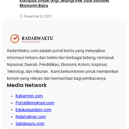
Kampus Unjuk Gigi, Mangrove Jadi Sumber
Ekonomi Baru
Desember 8, 2025
RadarWaktu.com adalah portal berita yang menyajikan
informasi terbaru dan terkini dari berbagai bidang, termasuk
Nasional, Daerah, Pendidikan, Ekonomi, Kolom, Inspirasi,
Teknologi, dan Hiburan. Kami berkomitmen untuk memberikan
konten yang relevan dan bermanfaat bagi pembacanya.
Media Network
Kabartren.com
Portaldemokrasi.com
Edukasiupdate.com
Nalarrakyat.com
Sabdaguru.com