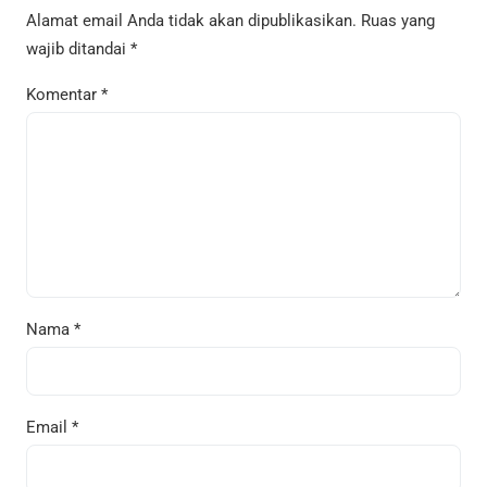
Alamat email Anda tidak akan dipublikasikan.
Ruas yang
wajib ditandai
*
Komentar
*
Nama
*
Email
*