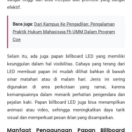
efektif.
Baca juga:
Dari Kampus Ke Pengadilan: Pengalaman
Praktik Hukum Mahasiswa Fh UMM Dalam Program
Coe
Selain itu, ada juga papan billboard LED yang memiliki
keunggulan dalam hal visibilitas. Cahaya yang terang dari
LED membuat papan ini mudah dilihat bahkan di bawah
sinar matahari atau di malam hari. Jenis ini sering
digunakan di area perkotaan yang ramai, karena
kemampuannya dalam menarik perhatian pengendara dan
pejalan kaki. Papan billboard LED juga bisa menampilkan
animasi atau video, sehingga meningkatkan daya tarik
visual dan memperkuat pesan iklan yang disampaikan.
Manfaat Penggunaan Papan Billboard