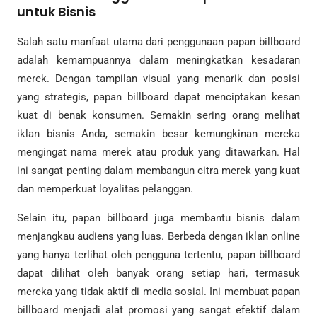
untuk Bisnis
Salah satu manfaat utama dari penggunaan papan billboard
adalah kemampuannya dalam meningkatkan kesadaran
merek. Dengan tampilan visual yang menarik dan posisi
yang strategis, papan billboard dapat menciptakan kesan
kuat di benak konsumen. Semakin sering orang melihat
iklan bisnis Anda, semakin besar kemungkinan mereka
mengingat nama merek atau produk yang ditawarkan. Hal
ini sangat penting dalam membangun citra merek yang kuat
dan memperkuat loyalitas pelanggan.
Selain itu, papan billboard juga membantu bisnis dalam
menjangkau audiens yang luas. Berbeda dengan iklan online
yang hanya terlihat oleh pengguna tertentu, papan billboard
dapat dilihat oleh banyak orang setiap hari, termasuk
mereka yang tidak aktif di media sosial. Ini membuat papan
billboard menjadi alat promosi yang sangat efektif dalam