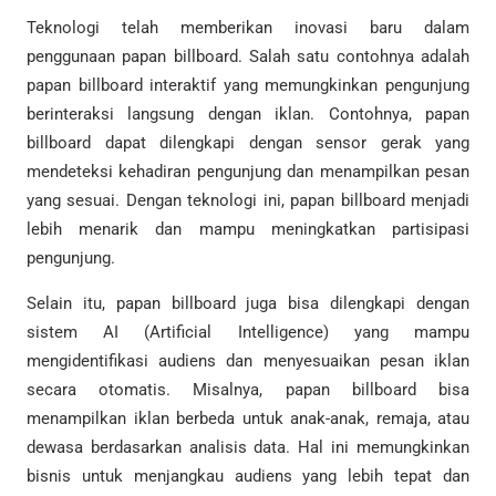
Teknologi telah memberikan inovasi baru dalam
penggunaan papan billboard. Salah satu contohnya adalah
papan billboard interaktif yang memungkinkan pengunjung
berinteraksi langsung dengan iklan. Contohnya, papan
billboard dapat dilengkapi dengan sensor gerak yang
mendeteksi kehadiran pengunjung dan menampilkan pesan
yang sesuai. Dengan teknologi ini, papan billboard menjadi
lebih menarik dan mampu meningkatkan partisipasi
pengunjung.
Selain itu, papan billboard juga bisa dilengkapi dengan
sistem AI (Artificial Intelligence) yang mampu
mengidentifikasi audiens dan menyesuaikan pesan iklan
secara otomatis. Misalnya, papan billboard bisa
menampilkan iklan berbeda untuk anak-anak, remaja, atau
dewasa berdasarkan analisis data. Hal ini memungkinkan
bisnis untuk menjangkau audiens yang lebih tepat dan