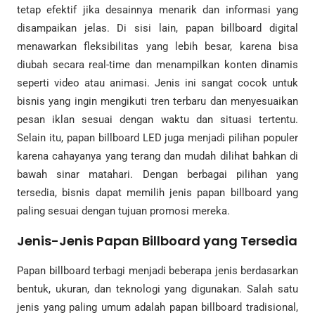
tetap efektif jika desainnya menarik dan informasi yang
disampaikan jelas. Di sisi lain, papan billboard digital
menawarkan fleksibilitas yang lebih besar, karena bisa
diubah secara real-time dan menampilkan konten dinamis
seperti video atau animasi. Jenis ini sangat cocok untuk
bisnis yang ingin mengikuti tren terbaru dan menyesuaikan
pesan iklan sesuai dengan waktu dan situasi tertentu.
Selain itu, papan billboard LED juga menjadi pilihan populer
karena cahayanya yang terang dan mudah dilihat bahkan di
bawah sinar matahari. Dengan berbagai pilihan yang
tersedia, bisnis dapat memilih jenis papan billboard yang
paling sesuai dengan tujuan promosi mereka.
Jenis-Jenis Papan Billboard yang Tersedia
Papan billboard terbagi menjadi beberapa jenis berdasarkan
bentuk, ukuran, dan teknologi yang digunakan. Salah satu
jenis yang paling umum adalah papan billboard tradisional,