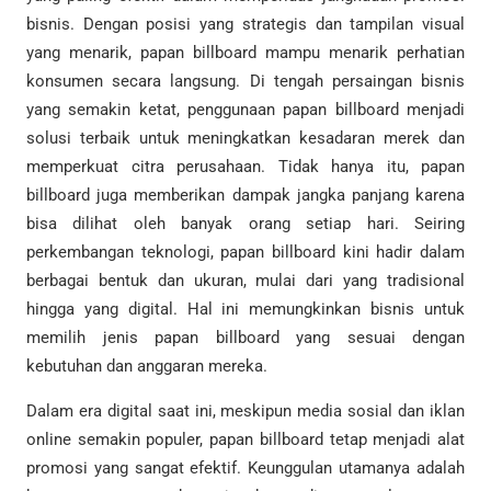
bisnis. Dengan posisi yang strategis dan tampilan visual
yang menarik, papan billboard mampu menarik perhatian
konsumen secara langsung. Di tengah persaingan bisnis
yang semakin ketat, penggunaan papan billboard menjadi
solusi terbaik untuk meningkatkan kesadaran merek dan
memperkuat citra perusahaan. Tidak hanya itu, papan
billboard juga memberikan dampak jangka panjang karena
bisa dilihat oleh banyak orang setiap hari. Seiring
perkembangan teknologi, papan billboard kini hadir dalam
berbagai bentuk dan ukuran, mulai dari yang tradisional
hingga yang digital. Hal ini memungkinkan bisnis untuk
memilih jenis papan billboard yang sesuai dengan
kebutuhan dan anggaran mereka.
Dalam era digital saat ini, meskipun media sosial dan iklan
online semakin populer, papan billboard tetap menjadi alat
promosi yang sangat efektif. Keunggulan utamanya adalah