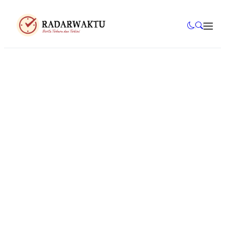
Mahasiswa