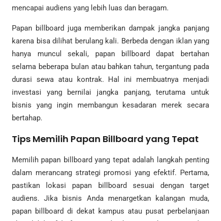
mencapai audiens yang lebih luas dan beragam.
Papan billboard juga memberikan dampak jangka panjang
karena bisa dilihat berulang kali. Berbeda dengan iklan yang
hanya muncul sekali, papan billboard dapat bertahan
selama beberapa bulan atau bahkan tahun, tergantung pada
durasi sewa atau kontrak. Hal ini membuatnya menjadi
investasi yang bernilai jangka panjang, terutama untuk
bisnis yang ingin membangun kesadaran merek secara
bertahap.
Tips Memilih Papan Billboard yang Tepat
Memilih papan billboard yang tepat adalah langkah penting
dalam merancang strategi promosi yang efektif. Pertama,
pastikan lokasi papan billboard sesuai dengan target
audiens. Jika bisnis Anda menargetkan kalangan muda,
papan billboard di dekat kampus atau pusat perbelanjaan