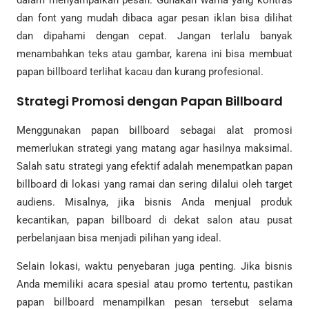
dan font yang mudah dibaca agar pesan iklan bisa dilihat
dan dipahami dengan cepat. Jangan terlalu banyak
menambahkan teks atau gambar, karena ini bisa membuat
papan billboard terlihat kacau dan kurang profesional.
Strategi Promosi dengan Papan Billboard
Menggunakan papan billboard sebagai alat promosi
memerlukan strategi yang matang agar hasilnya maksimal.
Salah satu strategi yang efektif adalah menempatkan papan
billboard di lokasi yang ramai dan sering dilalui oleh target
audiens. Misalnya, jika bisnis Anda menjual produk
kecantikan, papan billboard di dekat salon atau pusat
perbelanjaan bisa menjadi pilihan yang ideal.
Selain lokasi, waktu penyebaran juga penting. Jika bisnis
Anda memiliki acara spesial atau promo tertentu, pastikan
papan billboard menampilkan pesan tersebut selama