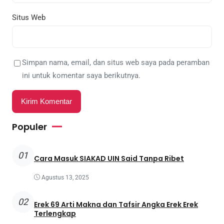
Situs Web
Simpan nama, email, dan situs web saya pada peramban
ini untuk komentar saya berikutnya.
Populer
01
Cara Masuk SIAKAD UIN Said Tanpa Ribet
Agustus 13, 2025
02
Erek 69 Arti Makna dan Tafsir Angka Erek Erek
Terlengkap