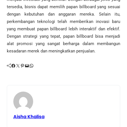
tersedia, bisnis dapat memilih papan billboard yang sesuai
dengan kebutuhan dan anggaran mereka. Selain itu,
perkembangan teknologi telah memberikan inovasi baru
yang membuat papan billboard lebih interaktif dan efektif.
Dengan strategi yang tepat, papan billboard bisa menjadi
alat promosi yang sangat berharga dalam membangun
kesadaran merek dan meningkatkan penjualan.
Facebook
Twitter
Pinterest
Mail
WhatsApp
Aisha Khalisa