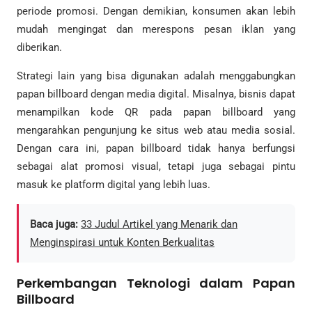
periode promosi. Dengan demikian, konsumen akan lebih
mudah mengingat dan merespons pesan iklan yang
diberikan.
Strategi lain yang bisa digunakan adalah menggabungkan
papan billboard dengan media digital. Misalnya, bisnis dapat
menampilkan kode QR pada papan billboard yang
mengarahkan pengunjung ke situs web atau media sosial.
Dengan cara ini, papan billboard tidak hanya berfungsi
sebagai alat promosi visual, tetapi juga sebagai pintu
masuk ke platform digital yang lebih luas.
Baca juga:
33 Judul Artikel yang Menarik dan
Menginspirasi untuk Konten Berkualitas
Perkembangan Teknologi dalam Papan
Billboard