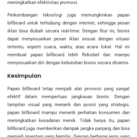
meningkatkan efektivitas promosi.
Perkembangan teknologi juga memungkinkan papan
billboard untuk terhubung dengan internet, sehingga pesan
iklan bisa diubah secara real-time. Dengan fitur ini, bisnis
dapat menyesuaikan pesan iklan sesuai dengan situasi
tertentu, seperti cuaca, waktu, atau acara lokal. Hal ini
membuat papan billboard lebih fleksibel dan mampu
menyesuaikan diri dengan kebutuhan bisnis secara dinamis.
Kesimpulan
Papan billboard tetap menjadi alat promosi yang sangat
efektif dalam memperluas jangkauan bisnis. Dengan
tampilan visual yang menarik dan posisi yang strategis,
papan billboard mampu menarik perhatian konsumen dan
meningkatkan kesadaran merek. Tidak hanya itu, papan
billboard juga memberikan dampak jangka panjang dan bisa
menjadi investasi yang bernilai. Dengan berbagai jenis yang