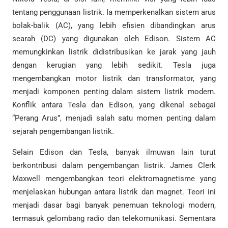
tentang penggunaan listrik. Ia memperkenalkan sistem arus
bolak-balik (AC), yang lebih efisien dibandingkan arus
searah (DC) yang digunakan oleh Edison. Sistem AC
memungkinkan listrik didistribusikan ke jarak yang jauh
dengan kerugian yang lebih sedikit. Tesla juga
mengembangkan motor listrik dan transformator, yang
menjadi komponen penting dalam sistem listrik modern.
Konflik antara Tesla dan Edison, yang dikenal sebagai
“Perang Arus”, menjadi salah satu momen penting dalam
sejarah pengembangan listrik.
Selain Edison dan Tesla, banyak ilmuwan lain turut
berkontribusi dalam pengembangan listrik. James Clerk
Maxwell mengembangkan teori elektromagnetisme yang
menjelaskan hubungan antara listrik dan magnet. Teori ini
menjadi dasar bagi banyak penemuan teknologi modern,
termasuk gelombang radio dan telekomunikasi. Sementara