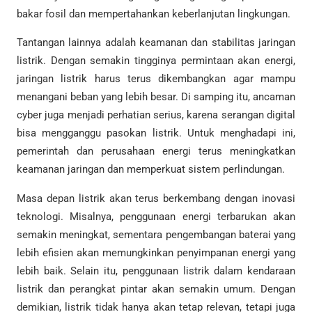
bakar fosil dan mempertahankan keberlanjutan lingkungan.
Tantangan lainnya adalah keamanan dan stabilitas jaringan
listrik. Dengan semakin tingginya permintaan akan energi,
jaringan listrik harus terus dikembangkan agar mampu
menangani beban yang lebih besar. Di samping itu, ancaman
cyber juga menjadi perhatian serius, karena serangan digital
bisa mengganggu pasokan listrik. Untuk menghadapi ini,
pemerintah dan perusahaan energi terus meningkatkan
keamanan jaringan dan memperkuat sistem perlindungan.
Masa depan listrik akan terus berkembang dengan inovasi
teknologi. Misalnya, penggunaan energi terbarukan akan
semakin meningkat, sementara pengembangan baterai yang
lebih efisien akan memungkinkan penyimpanan energi yang
lebih baik. Selain itu, penggunaan listrik dalam kendaraan
listrik dan perangkat pintar akan semakin umum. Dengan
demikian, listrik tidak hanya akan tetap relevan, tetapi juga