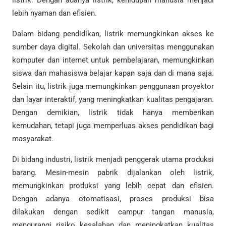
lebih nyaman dan efisien.
Dalam bidang pendidikan, listrik memungkinkan akses ke
sumber daya digital. Sekolah dan universitas menggunakan
komputer dan internet untuk pembelajaran, memungkinkan
siswa dan mahasiswa belajar kapan saja dan di mana saja.
Selain itu, listrik juga memungkinkan penggunaan proyektor
dan layar interaktif, yang meningkatkan kualitas pengajaran.
Dengan demikian, listrik tidak hanya memberikan
kemudahan, tetapi juga memperluas akses pendidikan bagi
masyarakat.
Di bidang industri, listrik menjadi penggerak utama produksi
barang. Mesin-mesin pabrik dijalankan oleh listrik,
memungkinkan produksi yang lebih cepat dan efisien.
Dengan adanya otomatisasi, proses produksi bisa
dilakukan dengan sedikit campur tangan manusia,
mengurangi risiko kesalahan dan meningkatkan kualitas