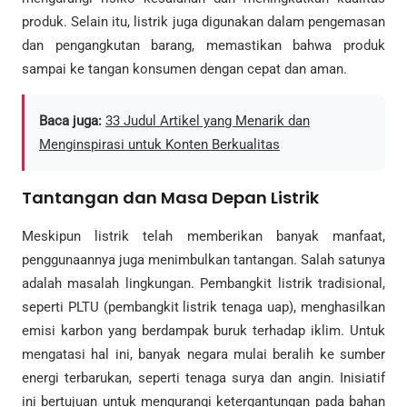
produk. Selain itu, listrik juga digunakan dalam pengemasan
dan pengangkutan barang, memastikan bahwa produk
sampai ke tangan konsumen dengan cepat dan aman.
Baca juga:
33 Judul Artikel yang Menarik dan
Menginspirasi untuk Konten Berkualitas
Tantangan dan Masa Depan Listrik
Meskipun listrik telah memberikan banyak manfaat,
penggunaannya juga menimbulkan tantangan. Salah satunya
adalah masalah lingkungan. Pembangkit listrik tradisional,
seperti PLTU (pembangkit listrik tenaga uap), menghasilkan
emisi karbon yang berdampak buruk terhadap iklim. Untuk
mengatasi hal ini, banyak negara mulai beralih ke sumber
energi terbarukan, seperti tenaga surya dan angin. Inisiatif
ini bertujuan untuk mengurangi ketergantungan pada bahan