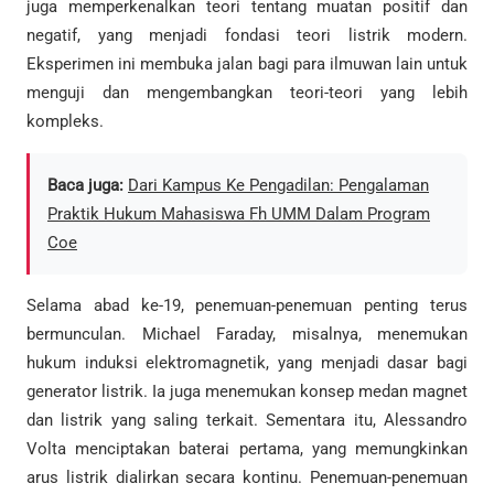
juga memperkenalkan teori tentang muatan positif dan
negatif, yang menjadi fondasi teori listrik modern.
Eksperimen ini membuka jalan bagi para ilmuwan lain untuk
menguji dan mengembangkan teori-teori yang lebih
kompleks.
Baca juga:
Dari Kampus Ke Pengadilan: Pengalaman
Praktik Hukum Mahasiswa Fh UMM Dalam Program
Coe
Selama abad ke-19, penemuan-penemuan penting terus
bermunculan. Michael Faraday, misalnya, menemukan
hukum induksi elektromagnetik, yang menjadi dasar bagi
generator listrik. Ia juga menemukan konsep medan magnet
dan listrik yang saling terkait. Sementara itu, Alessandro
Volta menciptakan baterai pertama, yang memungkinkan
arus listrik dialirkan secara kontinu. Penemuan-penemuan