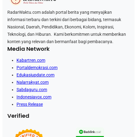
RadarWaktu.com adalah portal berita yang menyajikan
informasi terbaru dan terkini dari berbagai bidang, termasuk
Nasional, Daerah, Pendidikan, Ekonomi, Kolom, Inspirasi,
Teknologi, dan Hiburan. Kami berkomitmen untuk memberikan
konten yang relevan dan bermanfaat bagi pembacanya.
Media Network
Kabartren.com
Portaldemokrasi.com
Edukasiupdate.com
Nalarrakyat.com
Sabdaguru.com
Indonesiavox.com
Press Release
Verified