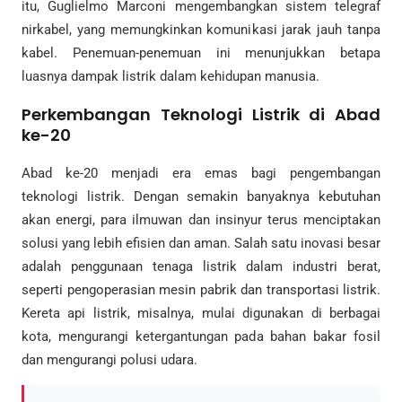
itu, Guglielmo Marconi mengembangkan sistem telegraf
nirkabel, yang memungkinkan komunikasi jarak jauh tanpa
kabel. Penemuan-penemuan ini menunjukkan betapa
luasnya dampak listrik dalam kehidupan manusia.
Perkembangan Teknologi Listrik di Abad
ke-20
Abad ke-20 menjadi era emas bagi pengembangan
teknologi listrik. Dengan semakin banyaknya kebutuhan
akan energi, para ilmuwan dan insinyur terus menciptakan
solusi yang lebih efisien dan aman. Salah satu inovasi besar
adalah penggunaan tenaga listrik dalam industri berat,
seperti pengoperasian mesin pabrik dan transportasi listrik.
Kereta api listrik, misalnya, mulai digunakan di berbagai
kota, mengurangi ketergantungan pada bahan bakar fosil
dan mengurangi polusi udara.