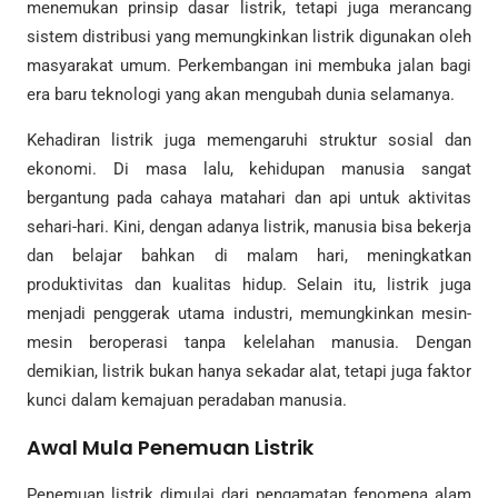
menemukan prinsip dasar listrik, tetapi juga merancang
sistem distribusi yang memungkinkan listrik digunakan oleh
masyarakat umum. Perkembangan ini membuka jalan bagi
era baru teknologi yang akan mengubah dunia selamanya.
Kehadiran listrik juga memengaruhi struktur sosial dan
ekonomi. Di masa lalu, kehidupan manusia sangat
bergantung pada cahaya matahari dan api untuk aktivitas
sehari-hari. Kini, dengan adanya listrik, manusia bisa bekerja
dan belajar bahkan di malam hari, meningkatkan
produktivitas dan kualitas hidup. Selain itu, listrik juga
menjadi penggerak utama industri, memungkinkan mesin-
mesin beroperasi tanpa kelelahan manusia. Dengan
demikian, listrik bukan hanya sekadar alat, tetapi juga faktor
kunci dalam kemajuan peradaban manusia.
Awal Mula Penemuan Listrik
Penemuan listrik dimulai dari pengamatan fenomena alam