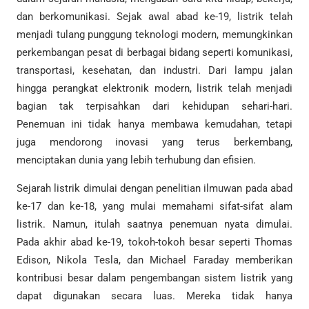
dan berkomunikasi. Sejak awal abad ke-19, listrik telah
menjadi tulang punggung teknologi modern, memungkinkan
perkembangan pesat di berbagai bidang seperti komunikasi,
transportasi, kesehatan, dan industri. Dari lampu jalan
hingga perangkat elektronik modern, listrik telah menjadi
bagian tak terpisahkan dari kehidupan sehari-hari.
Penemuan ini tidak hanya membawa kemudahan, tetapi
juga mendorong inovasi yang terus berkembang,
menciptakan dunia yang lebih terhubung dan efisien.
Sejarah listrik dimulai dengan penelitian ilmuwan pada abad
ke-17 dan ke-18, yang mulai memahami sifat-sifat alam
listrik. Namun, itulah saatnya penemuan nyata dimulai.
Pada akhir abad ke-19, tokoh-tokoh besar seperti Thomas
Edison, Nikola Tesla, dan Michael Faraday memberikan
kontribusi besar dalam pengembangan sistem listrik yang
dapat digunakan secara luas. Mereka tidak hanya