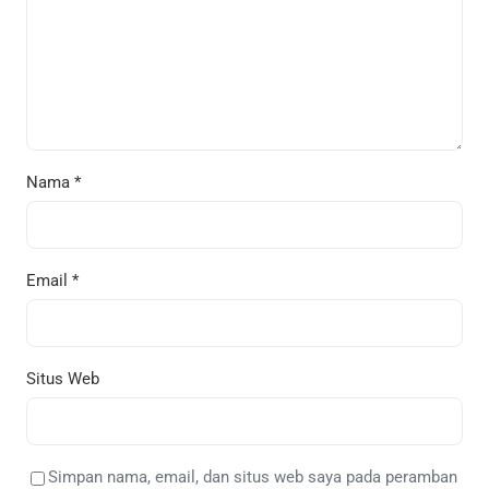
Nama
*
Email
*
Situs Web
Simpan nama, email, dan situs web saya pada peramban