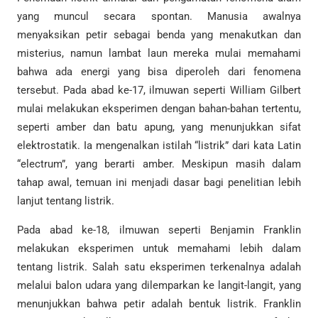
yang muncul secara spontan. Manusia awalnya
menyaksikan petir sebagai benda yang menakutkan dan
misterius, namun lambat laun mereka mulai memahami
bahwa ada energi yang bisa diperoleh dari fenomena
tersebut. Pada abad ke-17, ilmuwan seperti William Gilbert
mulai melakukan eksperimen dengan bahan-bahan tertentu,
seperti amber dan batu apung, yang menunjukkan sifat
elektrostatik. Ia mengenalkan istilah “listrik” dari kata Latin
“electrum”, yang berarti amber. Meskipun masih dalam
tahap awal, temuan ini menjadi dasar bagi penelitian lebih
lanjut tentang listrik.
Pada abad ke-18, ilmuwan seperti Benjamin Franklin
melakukan eksperimen untuk memahami lebih dalam
tentang listrik. Salah satu eksperimen terkenalnya adalah
melalui balon udara yang dilemparkan ke langit-langit, yang
menunjukkan bahwa petir adalah bentuk listrik. Franklin