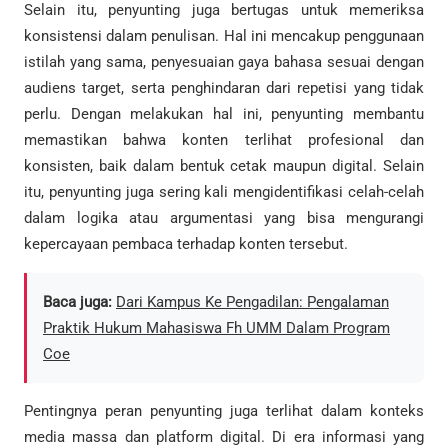
Selain itu, penyunting juga bertugas untuk memeriksa
konsistensi dalam penulisan. Hal ini mencakup penggunaan
istilah yang sama, penyesuaian gaya bahasa sesuai dengan
audiens target, serta penghindaran dari repetisi yang tidak
perlu. Dengan melakukan hal ini, penyunting membantu
memastikan bahwa konten terlihat profesional dan
konsisten, baik dalam bentuk cetak maupun digital. Selain
itu, penyunting juga sering kali mengidentifikasi celah-celah
dalam logika atau argumentasi yang bisa mengurangi
kepercayaan pembaca terhadap konten tersebut.
Baca juga:
Dari Kampus Ke Pengadilan: Pengalaman
Praktik Hukum Mahasiswa Fh UMM Dalam Program
Coe
Pentingnya peran penyunting juga terlihat dalam konteks
media massa dan platform digital. Di era informasi yang