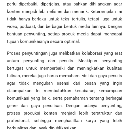
perlu diperbaiki, diperjelas, atau bahkan dihilangkan agar
konten menjadi lebih efisien dan menarik. Keterampilan ini
tidak hanya berlaku untuk teks tertulis, tetapi juga untuk
video, podcast, dan berbagai bentuk media lainnya. Dengan
bantuan penyunting, setiap produk media dapat mencapai
tujuan komunikasinya secara optimal.
Proses penyuntingan juga melibatkan kolaborasi yang erat
antara penyunting dan penulis. Meskipun penyunting
bertugas untuk memperbaiki dan meningkatkan kualitas
tulisan, mereka juga harus memahami visi dan gaya penulis
agar tidak mengubah esensi dari pesan yang ingin
disampaikan. Ini membutuhkan kesabaran, kemampuan
komunikasi yang baik, serta pemahaman tentang berbagai
genre dan gaya penulisan. Dengan adanya penyunting,
proses produksi konten menjadi lebih terstruktur dan
profesional, sehingga menghasilkan karya yang lebih
berkualitas dan layak dipublikasikan.