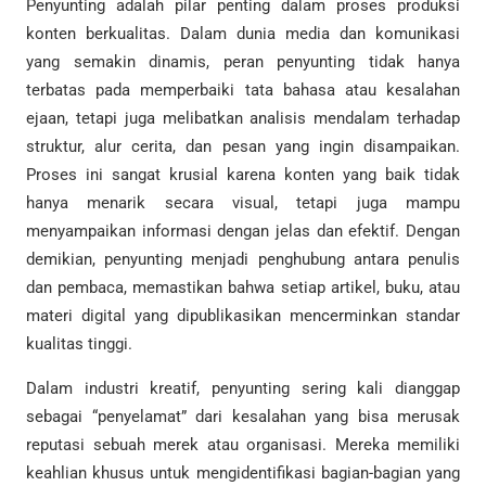
Penyunting adalah pilar penting dalam proses produksi
konten berkualitas. Dalam dunia media dan komunikasi
yang semakin dinamis, peran penyunting tidak hanya
terbatas pada memperbaiki tata bahasa atau kesalahan
ejaan, tetapi juga melibatkan analisis mendalam terhadap
struktur, alur cerita, dan pesan yang ingin disampaikan.
Proses ini sangat krusial karena konten yang baik tidak
hanya menarik secara visual, tetapi juga mampu
menyampaikan informasi dengan jelas dan efektif. Dengan
demikian, penyunting menjadi penghubung antara penulis
dan pembaca, memastikan bahwa setiap artikel, buku, atau
materi digital yang dipublikasikan mencerminkan standar
kualitas tinggi.
Dalam industri kreatif, penyunting sering kali dianggap
sebagai “penyelamat” dari kesalahan yang bisa merusak
reputasi sebuah merek atau organisasi. Mereka memiliki
keahlian khusus untuk mengidentifikasi bagian-bagian yang