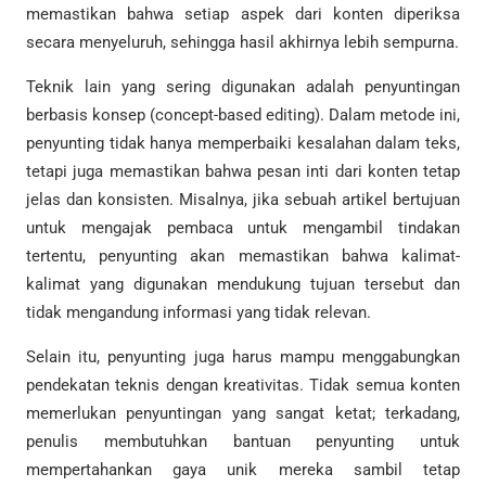
memastikan bahwa setiap aspek dari konten diperiksa
secara menyeluruh, sehingga hasil akhirnya lebih sempurna.
Teknik lain yang sering digunakan adalah penyuntingan
berbasis konsep (concept-based editing). Dalam metode ini,
penyunting tidak hanya memperbaiki kesalahan dalam teks,
tetapi juga memastikan bahwa pesan inti dari konten tetap
jelas dan konsisten. Misalnya, jika sebuah artikel bertujuan
untuk mengajak pembaca untuk mengambil tindakan
tertentu, penyunting akan memastikan bahwa kalimat-
kalimat yang digunakan mendukung tujuan tersebut dan
tidak mengandung informasi yang tidak relevan.
Selain itu, penyunting juga harus mampu menggabungkan
pendekatan teknis dengan kreativitas. Tidak semua konten
memerlukan penyuntingan yang sangat ketat; terkadang,
penulis membutuhkan bantuan penyunting untuk
mempertahankan gaya unik mereka sambil tetap