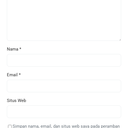
Nama
*
Email
*
Situs Web
Simpan nama, email, dan situs web saya pada peramban