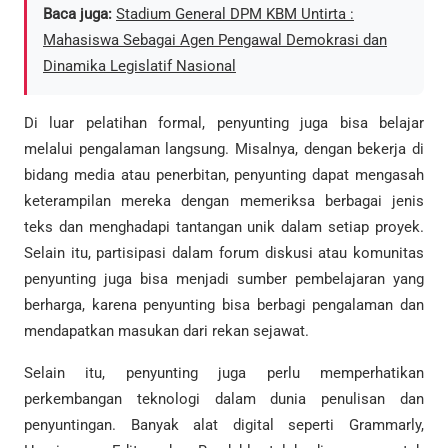
Baca juga:
Stadium General DPM KBM Untirta :
Mahasiswa Sebagai Agen Pengawal Demokrasi dan
Dinamika Legislatif Nasional
Di luar pelatihan formal, penyunting juga bisa belajar
melalui pengalaman langsung. Misalnya, dengan bekerja di
bidang media atau penerbitan, penyunting dapat mengasah
keterampilan mereka dengan memeriksa berbagai jenis
teks dan menghadapi tantangan unik dalam setiap proyek.
Selain itu, partisipasi dalam forum diskusi atau komunitas
penyunting juga bisa menjadi sumber pembelajaran yang
berharga, karena penyunting bisa berbagi pengalaman dan
mendapatkan masukan dari rekan sejawat.
Selain itu, penyunting juga perlu memperhatikan
perkembangan teknologi dalam dunia penulisan dan
penyuntingan. Banyak alat digital seperti Grammarly,