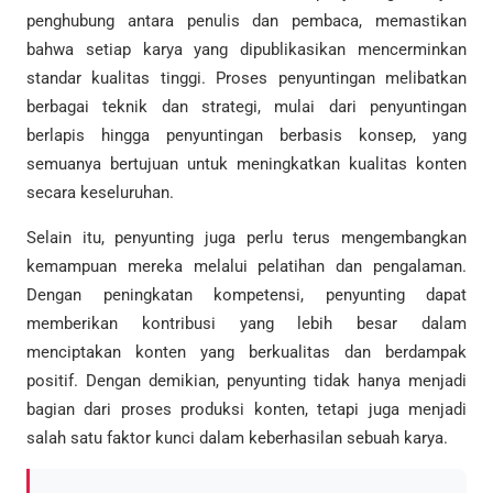
penghubung antara penulis dan pembaca, memastikan
bahwa setiap karya yang dipublikasikan mencerminkan
standar kualitas tinggi. Proses penyuntingan melibatkan
berbagai teknik dan strategi, mulai dari penyuntingan
berlapis hingga penyuntingan berbasis konsep, yang
semuanya bertujuan untuk meningkatkan kualitas konten
secara keseluruhan.
Selain itu, penyunting juga perlu terus mengembangkan
kemampuan mereka melalui pelatihan dan pengalaman.
Dengan peningkatan kompetensi, penyunting dapat
memberikan kontribusi yang lebih besar dalam
menciptakan konten yang berkualitas dan berdampak
positif. Dengan demikian, penyunting tidak hanya menjadi
bagian dari proses produksi konten, tetapi juga menjadi
salah satu faktor kunci dalam keberhasilan sebuah karya.