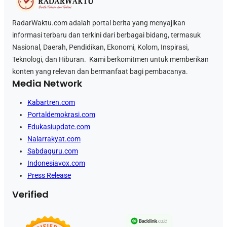
RadarWaktu.com adalah portal berita yang menyajikan
informasi terbaru dan terkini dari berbagai bidang, termasuk
Nasional, Daerah, Pendidikan, Ekonomi, Kolom, Inspirasi,
Teknologi, dan Hiburan. Kami berkomitmen untuk memberikan
konten yang relevan dan bermanfaat bagi pembacanya.
Media Network
Kabartren.com
Portaldemokrasi.com
Edukasiupdate.com
Nalarrakyat.com
Sabdaguru.com
Indonesiavox.com
Press Release
Verified