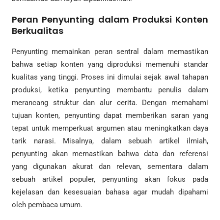
Peran Penyunting dalam Produksi Konten
Berkualitas
Penyunting memainkan peran sentral dalam memastikan
bahwa setiap konten yang diproduksi memenuhi standar
kualitas yang tinggi. Proses ini dimulai sejak awal tahapan
produksi, ketika penyunting membantu penulis dalam
merancang struktur dan alur cerita. Dengan memahami
tujuan konten, penyunting dapat memberikan saran yang
tepat untuk memperkuat argumen atau meningkatkan daya
tarik narasi. Misalnya, dalam sebuah artikel ilmiah,
penyunting akan memastikan bahwa data dan referensi
yang digunakan akurat dan relevan, sementara dalam
sebuah artikel populer, penyunting akan fokus pada
kejelasan dan kesesuaian bahasa agar mudah dipahami
oleh pembaca umum.