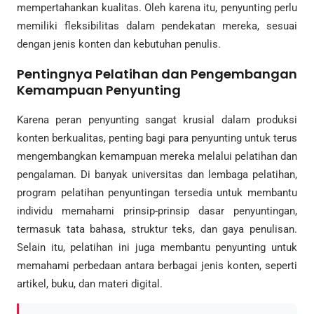
mempertahankan kualitas. Oleh karena itu, penyunting perlu
memiliki fleksibilitas dalam pendekatan mereka, sesuai
dengan jenis konten dan kebutuhan penulis.
Pentingnya Pelatihan dan Pengembangan
Kemampuan Penyunting
Karena peran penyunting sangat krusial dalam produksi
konten berkualitas, penting bagi para penyunting untuk terus
mengembangkan kemampuan mereka melalui pelatihan dan
pengalaman. Di banyak universitas dan lembaga pelatihan,
program pelatihan penyuntingan tersedia untuk membantu
individu memahami prinsip-prinsip dasar penyuntingan,
termasuk tata bahasa, struktur teks, dan gaya penulisan.
Selain itu, pelatihan ini juga membantu penyunting untuk
memahami perbedaan antara berbagai jenis konten, seperti
artikel, buku, dan materi digital.