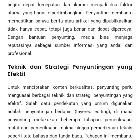
begitu cepat, kecepatan dan akurasi menjadi dua faktor
utama yang harus dipertimbangkan. Penyunting membantu
memastikan bahwa berita atau artikel yang dipublikasikan
tidak hanya cepat, tetapi juga benar dan dapat dipercaya.
Dengan bantuan penyunting, media bisa menjaga
reputasinya sebagai sumber informasi yang andal dan
profesional.
Teknik dan Strategi Penyuntingan yang
Efektif
Untuk menciptakan konten berkualitas, penyunting perlu
menguasai berbagai teknik dan strategi penyuntingan yang
efektif. Salah satu pendekatan yang umum digunakan
adalah penyuntingan berlapis (layered editing), di mana
penyunting melakukan beberapa tahapan pemeriksaan,
mulai dari pemeriksaan makna hingga pemeriksaan teknis
seperti tata bahasa dan tanda baca. Tahapan ini membantu