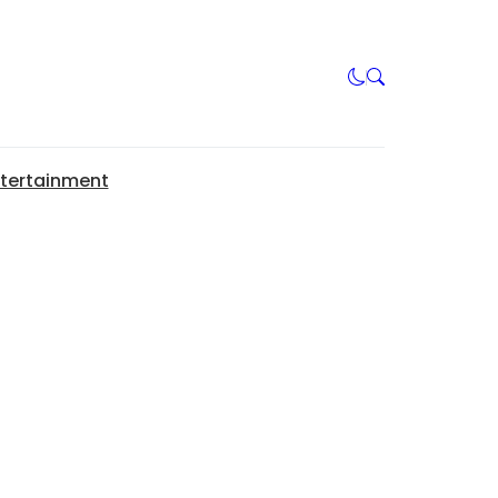
tertainment