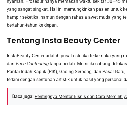
nyaman. Prosedur hanya memakan waktu sekitar 30–45 me
yang sangat singkat. Hal ini memungkinkan pasien untuk ke
hampir seketika, namun dengan rahasia awet muda yang ter
bertahun-tahun ke depan.
Tentang Insta Beauty Center
InstaBeauty Center adalah pusat estetika terkemuka yang 
dan
Face Contouring
tanpa bedah. Memiliki cabang di lokasi
Pantai Indah Kapuk (PIK), Gading Serpong, dan Pasar Baru,
terkini dengan sentuhan artistik untuk hasil yang personal d
Baca juga:
Pentingnya Mentor Bisnis dan Cara Memilih 