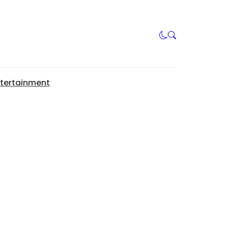
tertainment